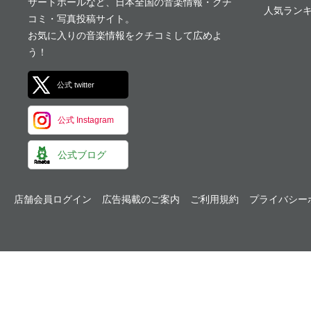
サートホールなど、日本全国の音楽情報・クチ
人気ランキ
コミ・写真投稿サイト。
お気に入りの音楽情報をクチコミして広めよ
う！
公式 twitter
公式 Instagram
公式ブログ
店舗会員ログイン
広告掲載のご案内
ご利用規約
プライバシー