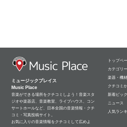
ミュージックプレ
トップペ
カテゴリ
楽器・機
ミュージックプレイス
クチコミ
Music Place
音楽ができる場所をクチコミしよう！音楽スタ
新着ピッ
ジオや楽器店、音楽教室、ライブハウス、コン
ニュース
サートホールなど、日本全国の音楽情報・クチ
人気ランキ
コミ・写真投稿サイト。
お気に入りの音楽情報をクチコミして広めよ