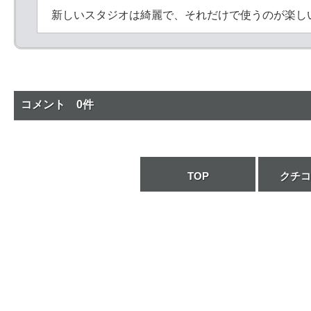
新しいスタジオは綺麗で、それだけで使うのが楽し
コメント 0件
TOP
クチコ