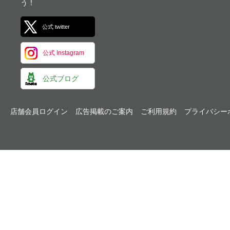
う！
公式 twitter
公式 Instagram
公式ブログ
店舗会員ログイン
広告掲載のご案内
ご利用規約
プライバシー