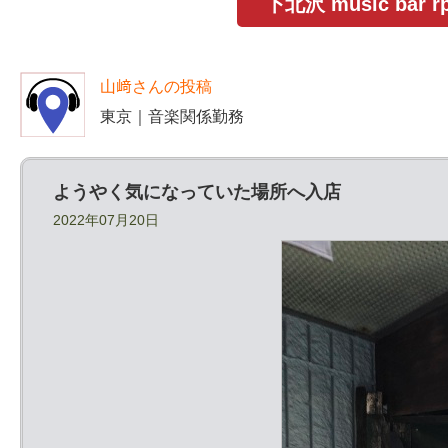
下北沢 music b
山﨑さんの投稿
東京｜音楽関係勤務
ようやく気になっていた場所へ入店
2022年07月20日