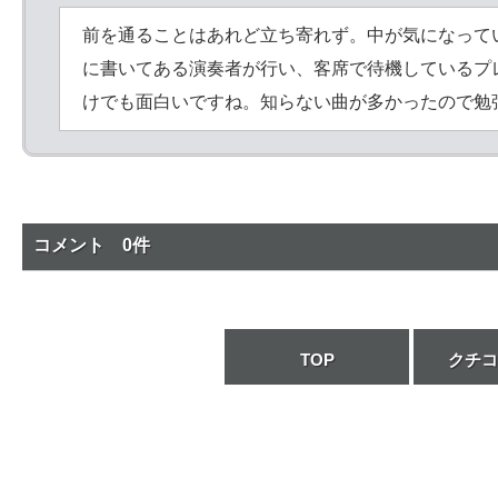
前を通ることはあれど立ち寄れず。中が気になって
に書いてある演奏者が行い、客席で待機しているプ
けでも面白いですね。知らない曲が多かったので勉
コメント 0件
TOP
クチコ