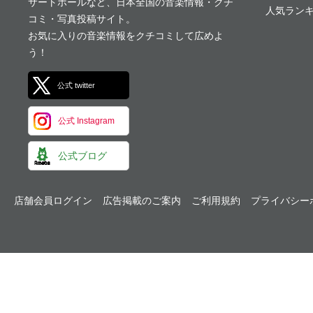
サートホールなど、日本全国の音楽情報・クチ
人気ランキ
コミ・写真投稿サイト。
お気に入りの音楽情報をクチコミして広めよ
う！
公式 twitter
公式 Instagram
公式ブログ
店舗会員ログイン
広告掲載のご案内
ご利用規約
プライバシー