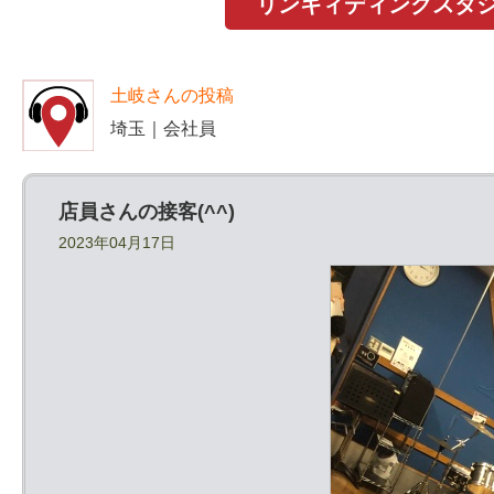
リンキィディンクスタジオ
土岐さんの投稿
埼玉｜会社員
店員さんの接客(^^)
2023年04月17日