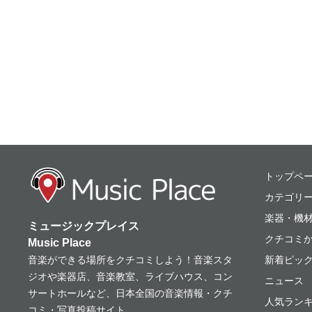
ミュージックプレ
トップペ
カテゴリ
楽器・機
ミュージックプレイス
クチコミ
Music Place
音楽ができる場所をクチコミしよう！音楽スタ
新着ピッ
ジオや楽器店、音楽教室、ライブハウス、コン
ニュース
サートホールなど、日本全国の音楽情報・クチ
人気ランキ
コミ・写真投稿サイト。