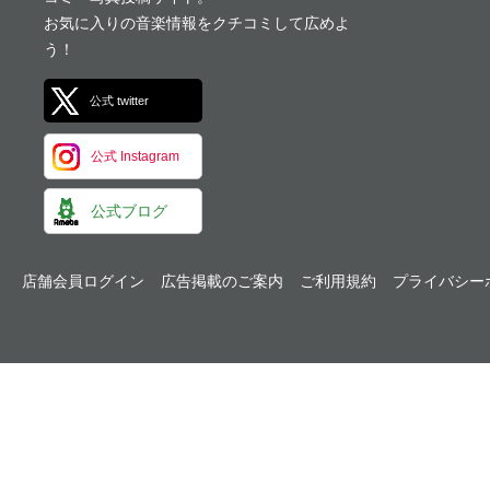
お気に入りの音楽情報をクチコミして広めよ
う！
公式 twitter
公式 Instagram
公式ブログ
店舗会員ログイン
広告掲載のご案内
ご利用規約
プライバシー