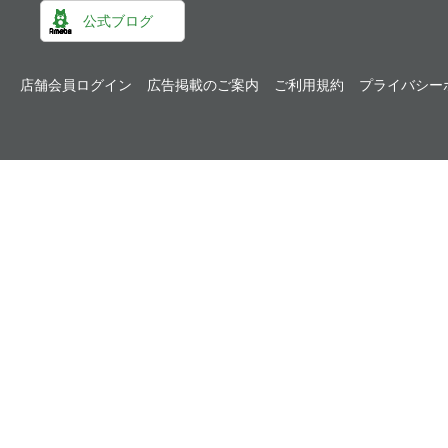
公式ブログ
店舗会員ログイン
広告掲載のご案内
ご利用規約
プライバシー