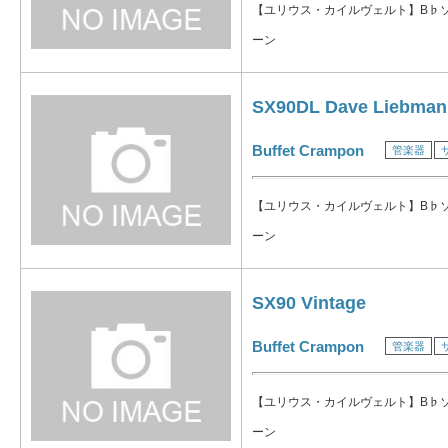
【ユリウス・カイルヴェルト】B♭
ーン
SX90DL Dave Liebman
Buffet Crampon
管楽器
【ユリウス・カイルヴェルト】B♭
ーン
SX90 Vintage
Buffet Crampon
管楽器
【ユリウス・カイルヴェルト】B♭
ーン