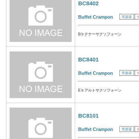
BC8402
Buffet Crampon
管楽器
B♭テナーサクソフォーン
BC8401
Buffet Crampon
管楽器
E♭アルトサクソフォーン
BC8101
Buffet Crampon
管楽器