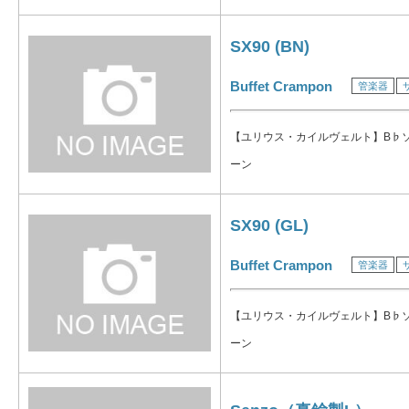
SX90 (BN)
Buffet Crampon
管楽器
【ユリウス・カイルヴェルト】B♭
ーン
SX90 (GL)
Buffet Crampon
管楽器
【ユリウス・カイルヴェルト】B♭
ーン