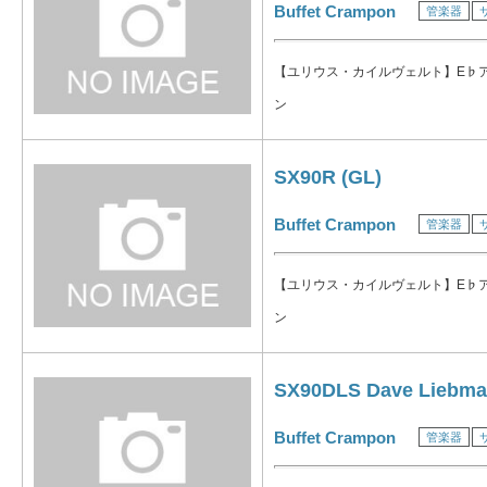
Buffet Crampon
管楽器
【ユリウス・カイルヴェルト】E♭
ン
SX90R (GL)
Buffet Crampon
管楽器
【ユリウス・カイルヴェルト】E♭
ン
SX90DLS Dave Liebma
Buffet Crampon
管楽器