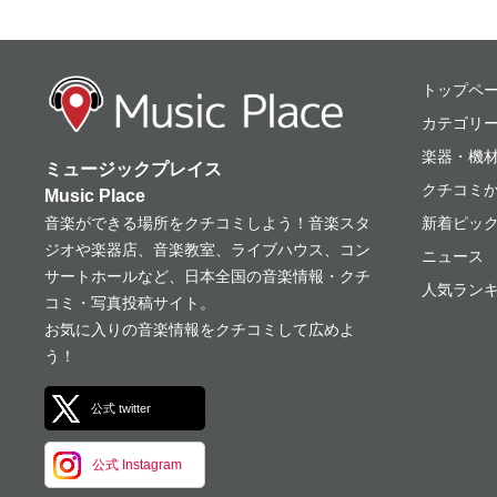
ミュージックプレ
トップペ
カテゴリ
楽器・機
ミュージックプレイス
クチコミ
Music Place
音楽ができる場所をクチコミしよう！音楽スタ
新着ピッ
ジオや楽器店、音楽教室、ライブハウス、コン
ニュース
サートホールなど、日本全国の音楽情報・クチ
人気ランキ
コミ・写真投稿サイト。
お気に入りの音楽情報をクチコミして広めよ
う！
公式 twitter
公式 Instagram