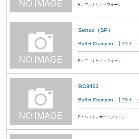
E♭アルトサクソフォーン
Senzo（SP）
Buffet Crampon
管楽器
E♭アルトサクソフォーン
BC8403
Buffet Crampon
管楽器
E♭バリトンサクソフォーン