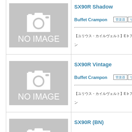
SX90R Shadow
Buffet Crampon
管楽器
【ユリウス・カイルヴェルト】E♭
ン
SX90R Vintage
Buffet Crampon
管楽器
【ユリウス・カイルヴェルト】E♭
ン
SX90R (BN)