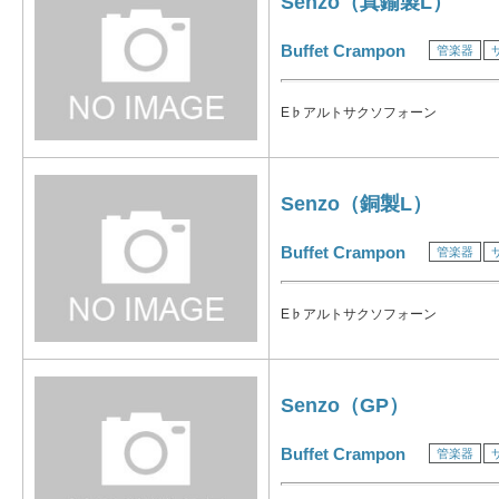
Senzo（真鍮製L）
Buffet Crampon
管楽器
E♭アルトサクソフォーン
Senzo（銅製L）
Buffet Crampon
管楽器
E♭アルトサクソフォーン
Senzo（GP）
Buffet Crampon
管楽器