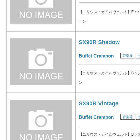
【ユリウス・カイルヴェルト】E♭
ーン
SX90R Shadow
Buffet Crampon
管楽器
【ユリウス・カイルヴェルト】B♭
ン
SX90R Vintage
Buffet Crampon
管楽器
【ユリウス・カイルヴェルト】B♭