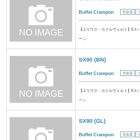
Buffet Crampon
管楽器
【ユリウス・カイルヴェルト】E♭
ーン
SX90 (BN)
Buffet Crampon
管楽器
【ユリウス・カイルヴェルト】E♭
ーン
SX90 (GL)
Buffet Crampon
管楽器