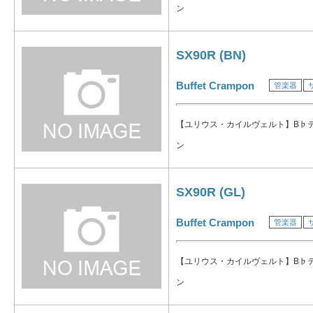
ン
SX90R (BN)
Buffet Crampon
管楽器
【ユリウス・カイルヴェルト】B♭
ン
SX90R (GL)
Buffet Crampon
管楽器
【ユリウス・カイルヴェルト】B♭
ン