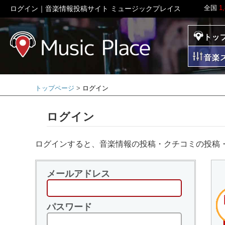
全国
1
ログイン｜音楽情報投稿サイト ミュージックプレイス
トッ
ミュージックプレイ
音楽
トップページ
ログイン
ログイン
ログインすると、音楽情報の投稿・クチコミの投稿
メールアドレス
パスワード