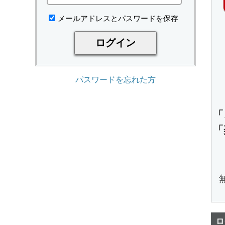
メールアドレスとパスワードを保存
パスワードを忘れた方
「
「
ロ