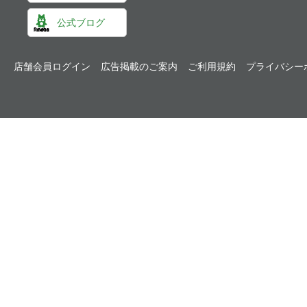
公式ブログ
店舗会員ログイン
広告掲載のご案内
ご利用規約
プライバシー