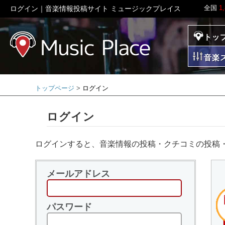
全国
1
ログイン｜音楽情報投稿サイト ミュージックプレイス
トッ
ミュージックプレイ
音楽
トップページ
ログイン
ログイン
ログインすると、音楽情報の投稿・クチコミの投稿
メールアドレス
パスワード