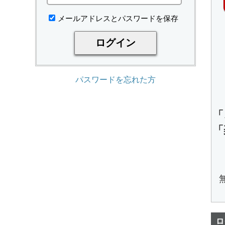
メールアドレスとパスワードを保存
パスワードを忘れた方
「
「
ロ