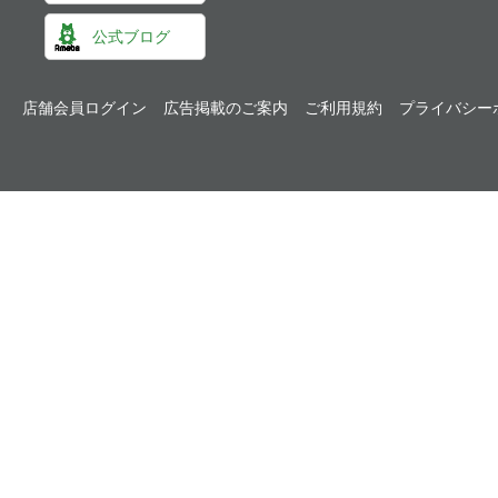
公式ブログ
店舗会員ログイン
広告掲載のご案内
ご利用規約
プライバシー