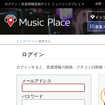
全国
1
ログイン｜音楽情報投稿サイト ミュージックプレイス
トッ
ミュージックプレイ
音楽
トップページ
ログイン
ログイン
ログインすると、音楽情報の投稿・クチコミの投稿
メールアドレス
パスワード