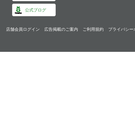
公式ブログ
店舗会員ログイン
広告掲載のご案内
ご利用規約
プライバシー