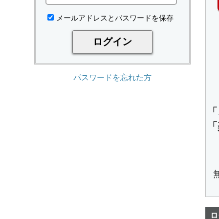
メールアドレスとパスワードを保存
パスワードを忘れた方
「
「
ロ