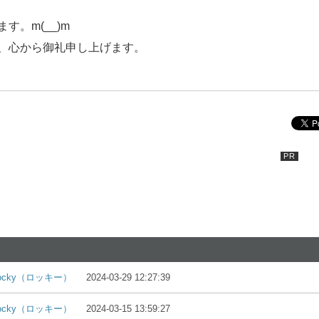
す。m(__)m
、心から御礼申し上げます。
ocky（ロッキー）
2024-03-29 12:27:39
ocky（ロッキー）
2024-03-15 13:59:27