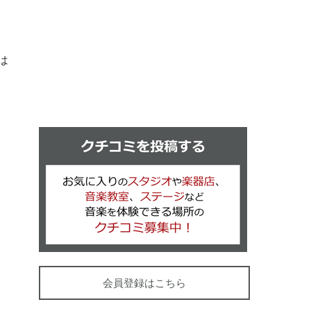
は
クチコミを
会員登録はこちら