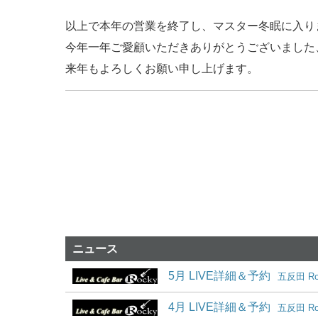
以上で本年の営業を終了し、マスター冬眠に入りま
今年一年ご愛顧いただきありがとうございました
来年もよろしくお願い申し上げます。
ニュース
5月 LIVE詳細＆予約
五反田 R
4月 LIVE詳細＆予約
五反田 R