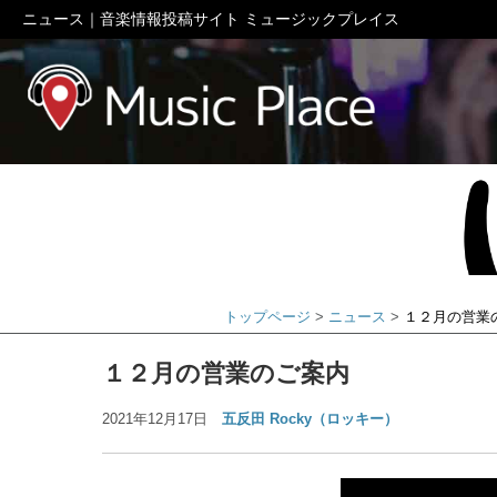
ニュース｜音楽情報投稿サイト ミュージックプレイス
ミュージック
トップページ
ニュース
１２月の営業
１２月の営業のご案内
2021年12月17日
五反田 Rocky（ロッキー）