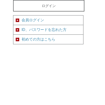
ログイン
会員ログイン
ID、パスワードを忘れた方
初めての方はこちら