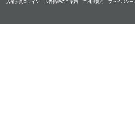
店舗会員ログイン
広告掲載のご案内
ご利用規約
プライバシー