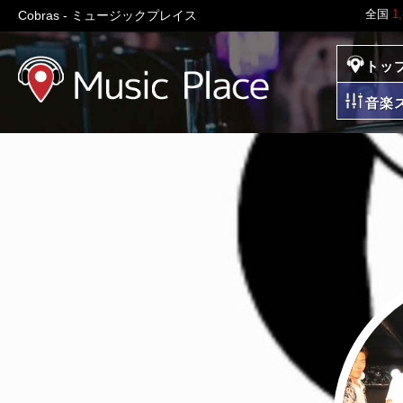
全国
1
Cobras - ミュージックプレイス
トッ
ミュージックプレイ
音楽