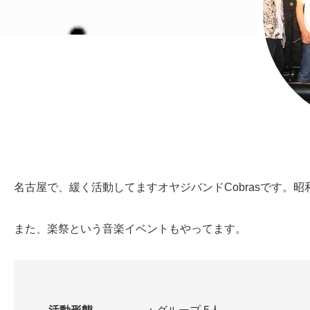
名古屋で、緩く活動してますオヤジバンドCobrasです。
また、楽祭という音楽イベントもやってます。