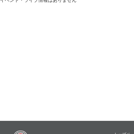
イベント・ライブ情報はありません