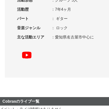
活動形態
グループ 5人
活動歴
7年4ヶ月
パート
ギター
音楽ジャンル
ロック
主な活動エリア
愛知県名古屋市中心に
Cobrasのライブ一覧