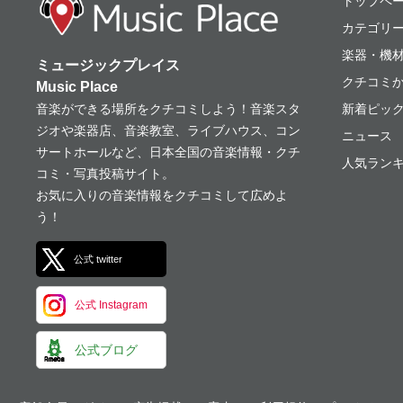
ミュージックプレ
トップペ
カテゴリ
楽器・機
ミュージックプレイス
クチコミ
Music Place
音楽ができる場所をクチコミしよう！音楽スタ
新着ピッ
ジオや楽器店、音楽教室、ライブハウス、コン
ニュース
サートホールなど、日本全国の音楽情報・クチ
人気ランキ
コミ・写真投稿サイト。
お気に入りの音楽情報をクチコミして広めよ
う！
公式 twitter
公式 Instagram
公式ブログ