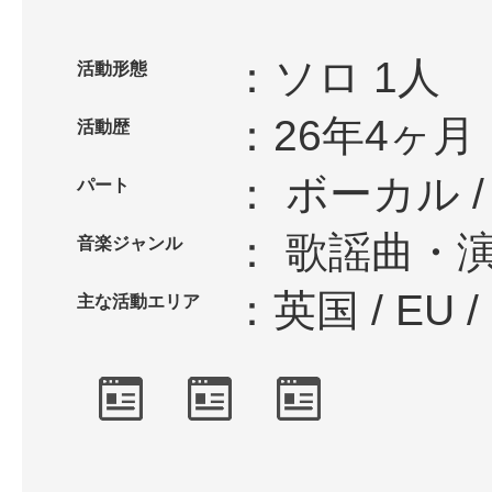
ソロ 1人
活動形態
26年4ヶ月
活動歴
ボーカル
パート
歌謡曲・
音楽ジャンル
英国 / EU
主な活動エリア