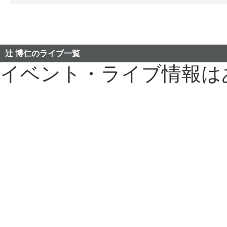
辻 博仁のライブ一覧
イベント・ライブ情報は