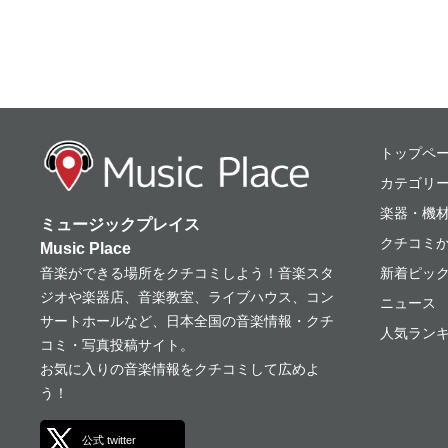
ミュージックプレ
トップペ
カテゴリ
楽器・機
ミュージックプレイス
クチコミ
Music Place
音楽ができる場所をクチコミしよう！音楽スタ
新着ピッ
ジオや楽器店、音楽教室、ライブハウス、コン
ニュース
サートホールなど、日本全国の音楽情報・クチ
人気ランキ
コミ・写真投稿サイト。
お気に入りの音楽情報をクチコミして広めよ
う！
公式 twitter