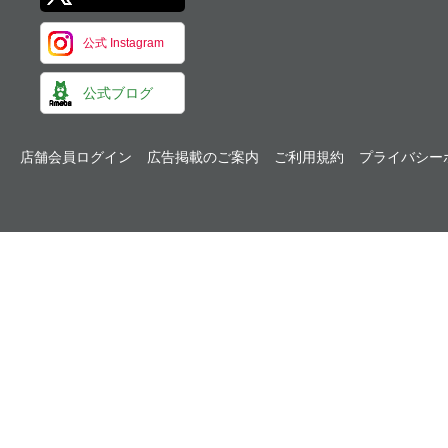
公式 Instagram
公式ブログ
店舗会員ログイン
広告掲載のご案内
ご利用規約
プライバシー