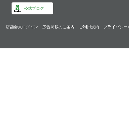
公式ブログ
店舗会員ログイン
広告掲載のご案内
ご利用規約
プライバシー