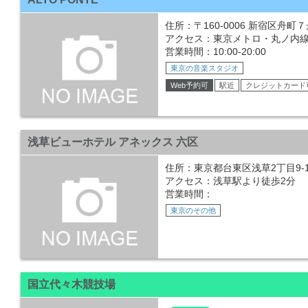
住所：〒160-0006 新宿区舟町
アクセス：東京メトロ・丸ノ内線
営業時間：10:00-20:00
東京の音楽スタジオ
Web予約可
駅近
クレジットカード
浅草ビューホテル アネックス 六区
住所：東京都台東区浅草2丁目9-1
アクセス：浅草駅より徒歩2分
営業時間：
東京のその他
国立代々木競技場