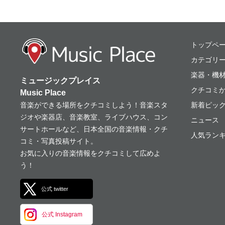
ミュージックプレ
トップペ
カテゴリ
楽器・機
ミュージックプレイス
クチコミ
Music Place
音楽ができる場所をクチコミしよう！音楽スタ
新着ピッ
ジオや楽器店、音楽教室、ライブハウス、コン
ニュース
サートホールなど、日本全国の音楽情報・クチ
人気ランキ
コミ・写真投稿サイト。
お気に入りの音楽情報をクチコミして広めよ
う！
公式 twitter
公式 Instagram