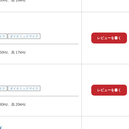
0Hz、高 16kHz
イク
ダイナミックマイク
レビューを書く
0Hz、高 17kHz
イク
ダイナミックマイク
レビューを書く
0Hz、高 20kHz
X