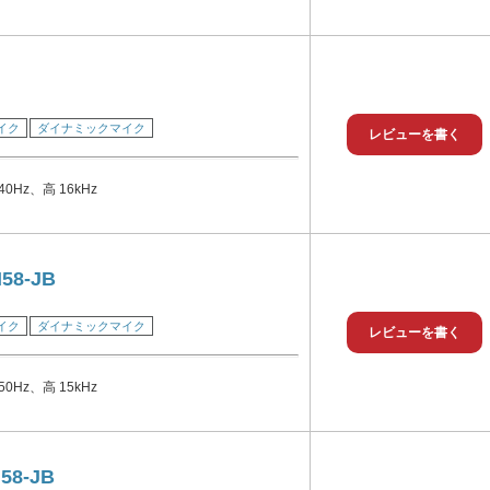
イク
ダイナミックマイク
レビューを書く
0Hz、高 16kHz
58-JB
イク
ダイナミックマイク
レビューを書く
0Hz、高 15kHz
58-JB