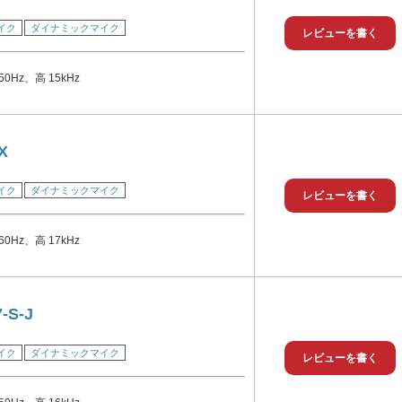
イク
ダイナミックマイク
レビューを書く
0Hz、高 15kHz
X
イク
ダイナミックマイク
レビューを書く
0Hz、高 17kHz
-S-J
イク
ダイナミックマイク
レビューを書く