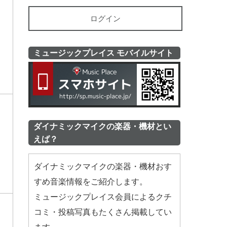
ログイン
ミュージックプレイス モバイルサイト
ミュージッ
ダイナミックマイクの楽器・機材とい
えば？
ダイナミックマイクの楽器・機材おす
すめ音楽情報をご紹介します。
ミュージックプレイス会員によるクチ
コミ・投稿写真もたくさん掲載してい