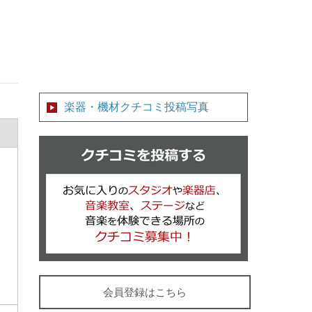
楽器・機材クチコミ投稿写真
クチコミを
会員登録はこちら