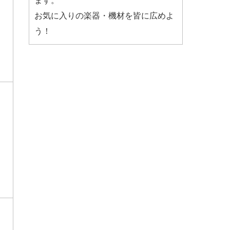
ます。
お気に入りの楽器・機材を皆に広めよ
う！