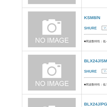
KSM8/N
SHURE
マ
■周波数特性：低 4
BLX24J/SM
SHURE
マ
■周波数特性：低 5
BLX24J/PG