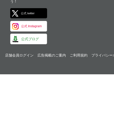
う！
公式 twitter
公式 Instagram
公式ブログ
店舗会員ログイン
広告掲載のご案内
ご利用規約
プライバシー