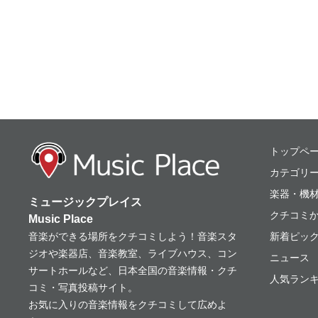
ミュージックプレ
トップペ
カテゴリ
楽器・機
ミュージックプレイス
クチコミ
Music Place
音楽ができる場所をクチコミしよう！音楽スタ
新着ピッ
ジオや楽器店、音楽教室、ライブハウス、コン
ニュース
サートホールなど、日本全国の音楽情報・クチ
人気ランキ
コミ・写真投稿サイト。
お気に入りの音楽情報をクチコミして広めよ