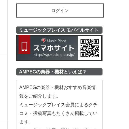
ログイン
ミュージックプレイス モバイルサイト
ミュージッ
AMPEGの楽器・機材といえば？
AMPEGの楽器・機材おすすめ音楽情
報をご紹介します。
ミュージックプレイス会員によるクチ
コミ・投稿写真もたくさん掲載してい
ます。