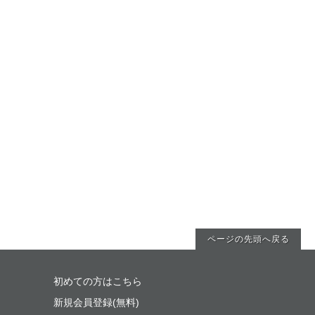
ページの先頭へ戻る
初めての方はこちら
新規会員登録(無料)