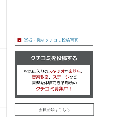
楽器・機材クチコミ投稿写真
クチコミを
会員登録はこちら