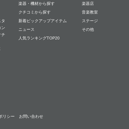
楽器・機材から探す
楽器店
クチコミから探す
音楽教室
スタ
新着ピックアップアイテム
ステージ
コン
ニュース
その他
クチ
人気ランキングTOP20
よ
ポリシー
お問い合わせ