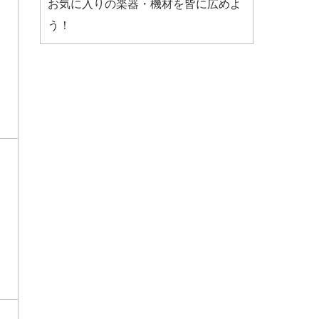
お気に入りの楽器・機材を皆に広めよ
う！