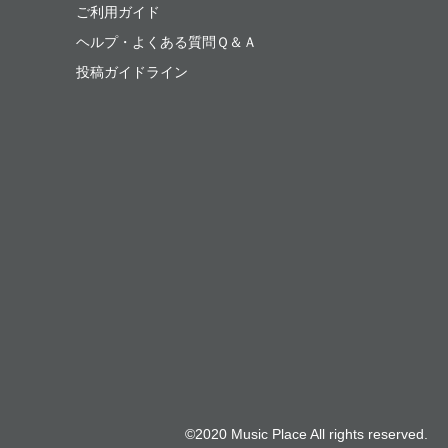
ご利用ガイド
ヘルプ・よくある質問Ｑ＆Ａ
投稿ガイドライン
©2020 Music Place All rights reserved.