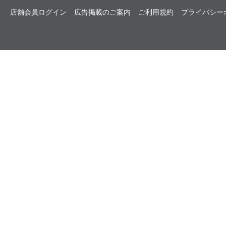
店舗会員ログイン
広告掲載のご案内
ご利用規約
プライバシー