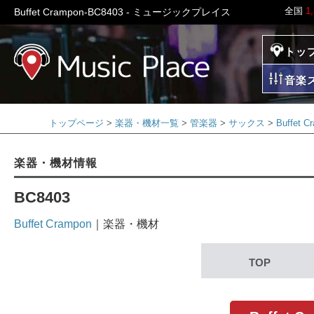
全国
1
Buffet Crampon-BC8403 - ミュージックプレイス
トッ
ミュージックプレイ
音楽
トップページ
楽器・機材一覧
管楽器
サックス
Buffet
楽器・機材情報
BC8403
Buffet Crampon
｜楽器・機材
TOP