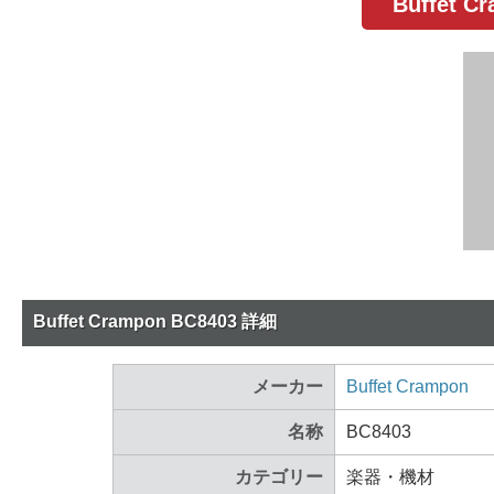
Buffet 
Buffet Crampon BC8403 詳細
メーカー
Buffet Crampon
名称
BC8403
カテゴリー
楽器・機材