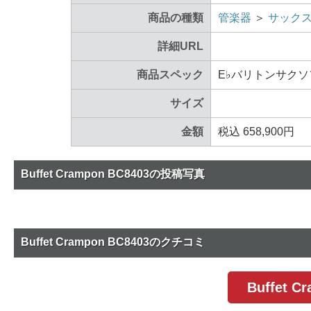
商品の種類
管楽器
＞
サック
詳細URL
商品スペック
E♭バリトンサク
サイズ
金額
税込 658,900円
Buffet Crampon BC8403の投稿写真
Buffet Crampon BC8403のクチコミ
Buffet 