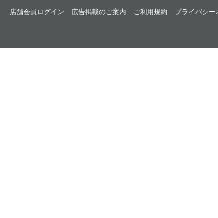
店舗会員ログイン
広告掲載のご案内
ご利用規約
プライバシー