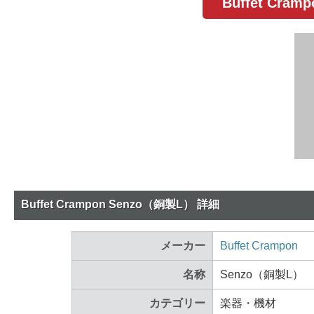
Buffet Cr
Buffet Crampon Senzo（銅製L） 詳細
メーカー
Buffet Crampon
名称
Senzo（銅製L）
カテゴリー
楽器・機材