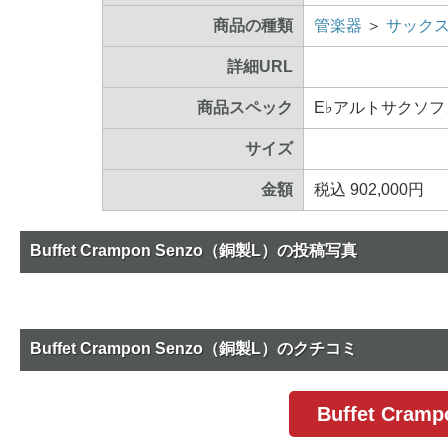
商品の種類
管楽器
＞
サック
詳細URL
商品スペック
E♭アルトサクソ
サイズ
金額
税込 902,000円
Buffet Crampon Senzo（銅製L）の投稿写真
Buffet Crampon Senzo（銅製L）のクチコミ
Buffet Cr