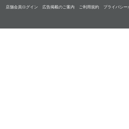
店舗会員ログイン
広告掲載のご案内
ご利用規約
プライバシー