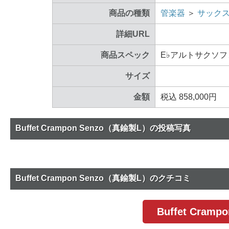
商品の種類
管楽器
＞
サック
詳細URL
商品スペック
E♭アルトサクソ
サイズ
金額
税込 858,000円
Buffet Crampon Senzo（真鍮製L）の投稿写真
Buffet Crampon Senzo（真鍮製L）のクチコミ
Buffet Cr