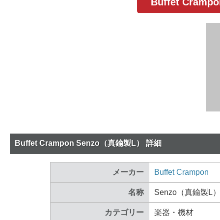
Buffet Cr
Buffet Crampon Senzo（真鍮製L） 詳細
メーカー
Buffet Crampon
名称
Senzo（真鍮製L
カテゴリー
楽器・機材