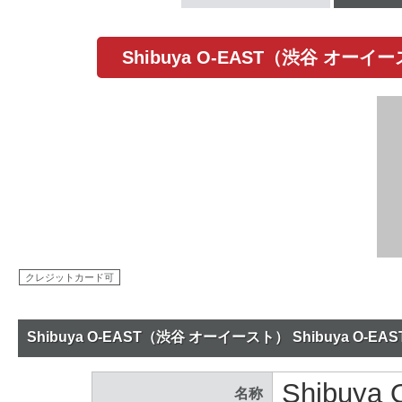
Shibuya O-EAST（渋谷 オー
クレジットカード可
Shibuya O-EAST（渋谷 オーイースト） Shibuya O-
Shibuy
名称