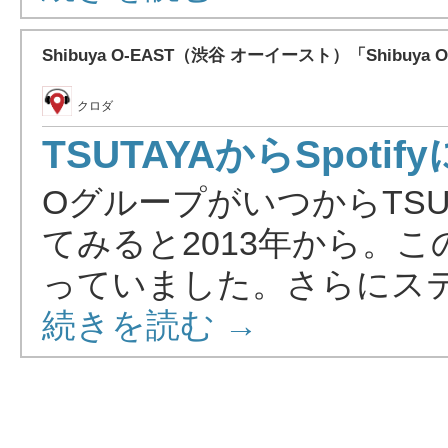
Shibuya O-EAST（渋谷 オーイースト）「Shibu
クロダ
TSUTAYAからSpotify
OグループがいつからTS
てみると2013年から。この前
っていました。さらにステー 
続きを読む →