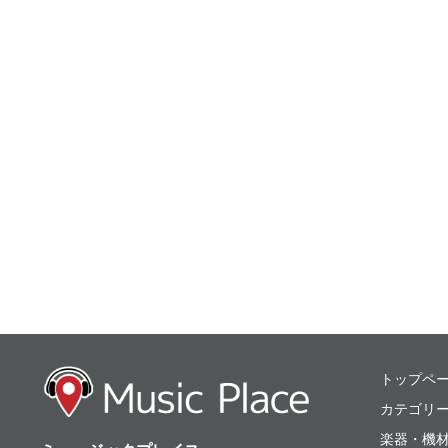
ミュージックプレ
トップペ
カテゴリ
楽器・機