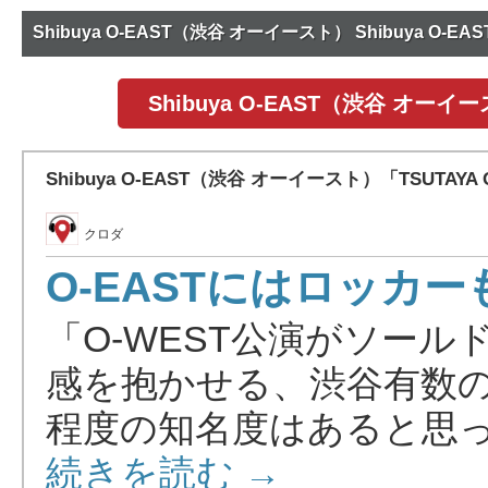
Shibuya O-EAST（渋谷 オーイースト） Shibuya O
Shibuya O-EAST（渋谷 オー
Shibuya O-EAST（渋谷 オーイースト）「TSUTA
クロダ
O-EASTにはロッカ
「O-WEST公演がソール
感を抱かせる、渋谷有数
程度の知名度はあると思って
続きを読む →