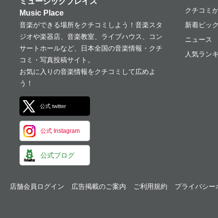
ミュージックプレイス
クチコミ
Music Place
音楽ができる場所をクチコミしよう！音楽スタ
新着ピッ
ジオや楽器店、音楽教室、ライブハウス、コン
ニュース
サートホールなど、日本全国の音楽情報・クチ
人気ランキ
コミ・写真投稿サイト。
お気に入りの音楽情報をクチコミして広めよ
う！
公式 twitter
公式 Instagram
公式ブログ
店舗会員ログイン
広告掲載のご案内
ご利用規約
プライバシー