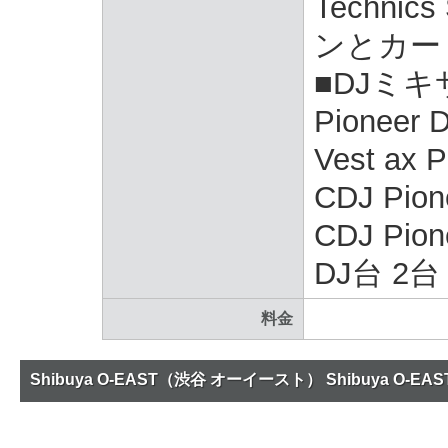
Techni
ンとカー
■DJミキ
Pioneer
Vest ax
CDJ Pio
CDJ Pion
DJ台 2台
料金
Shibuya O-EAST（渋谷 オーイースト） Shibuya O