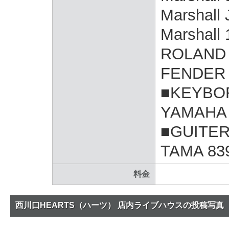
Marshall
Marshall
ROLAND 
FENDER 
■KEYBO
YAMAHA 
■GUITER
TAMA 83
料金
西川口HEARTS（ハーツ） 店内ライブハウスの投稿写真