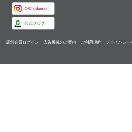
公式 Instagram
公式ブログ
店舗会員ログイン
広告掲載のご案内
ご利用規約
プライバシー