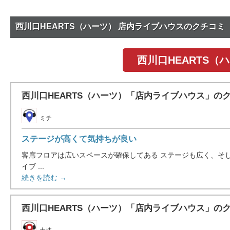
西川口HEARTS（ハーツ） 店内ライブハウスのクチコミ
西川口HEARTS
西川口HEARTS（ハーツ）「店内ライブハウス」の
ミチ
ステージが高くて気持ちが良い
客席フロアは広いスペースが確保してある ステージも広く、そ
イブ ...
続きを読む →
西川口HEARTS（ハーツ）「店内ライブハウス」の