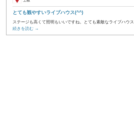
土岐
とても観やすいライブハウス(^^)
ステージも高くて照明もいいですね。とても素敵なライブハウスだと思
続きを読む →