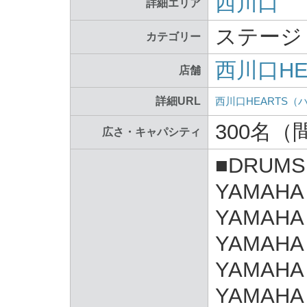
西川口
詳細エリア
ステージ
カテゴリー
西川口HE
店舗
詳細URL
西川口HEARTS（
300名（間
広さ・キャパシティ
■DRUMS
YAMAHA 
YAMAHA 
YAMAHA 
YAMAHA 
YAMAHA 