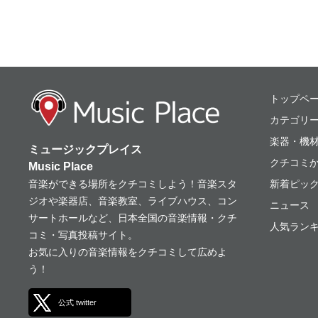
ミュージックプレ
トップペ
カテゴリ
楽器・機
ミュージックプレイス
クチコミ
Music Place
音楽ができる場所をクチコミしよう！音楽スタ
新着ピッ
ジオや楽器店、音楽教室、ライブハウス、コン
ニュース
サートホールなど、日本全国の音楽情報・クチ
人気ランキ
コミ・写真投稿サイト。
お気に入りの音楽情報をクチコミして広めよ
う！
公式 twitter