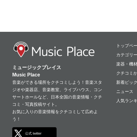
ミュージックプレ
トップペ
カテゴリ
楽器・機
ミュージックプレイス
クチコミ
Music Place
音楽ができる場所をクチコミしよう！音楽スタ
新着ピッ
ジオや楽器店、音楽教室、ライブハウス、コン
ニュース
サートホールなど、日本全国の音楽情報・クチ
人気ランキ
コミ・写真投稿サイト。
お気に入りの音楽情報をクチコミして広めよ
う！
公式 twitter