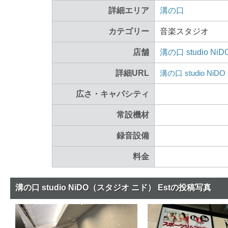
詳細エリア
溝の口
カテゴリー
音楽スタジオ
店舗
溝の口 studio 
詳細URL
溝の口 studio Ni
広さ・キャパシティ
常設機材
録音設備
料金
溝の口 studio NiDO（スタジオ ニド） Estの投稿写真