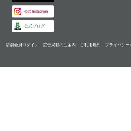
公式 Instagram
公式ブログ
店舗会員ログイン
広告掲載のご案内
ご利用規約
プライバシー