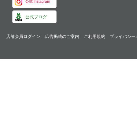
公式 Instagram
公式ブログ
店舗会員ログイン
広告掲載のご案内
ご利用規約
プライバシー