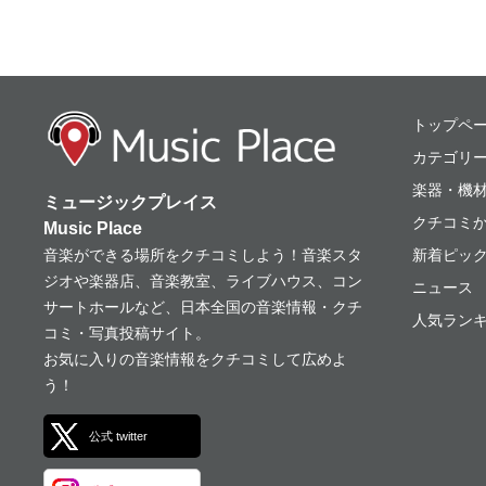
ミュージックプレ
トップペ
カテゴリ
楽器・機
ミュージックプレイス
クチコミ
Music Place
音楽ができる場所をクチコミしよう！音楽スタ
新着ピッ
ジオや楽器店、音楽教室、ライブハウス、コン
ニュース
サートホールなど、日本全国の音楽情報・クチ
人気ランキ
コミ・写真投稿サイト。
お気に入りの音楽情報をクチコミして広めよ
う！
公式 twitter