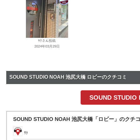
ｻｸさん投稿
2024年03月29日
SOUND STUDIO NOAH 池尻大橋 ロビーのクチコミ
SOUND STUD
SOUND STUDIO NOAH 池尻大橋「ロビー」のクチ
ｻｸ