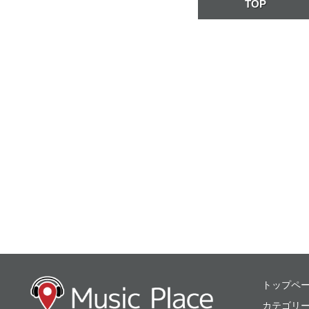
TOP
ミュージックプレ
トップペ
カテゴリ