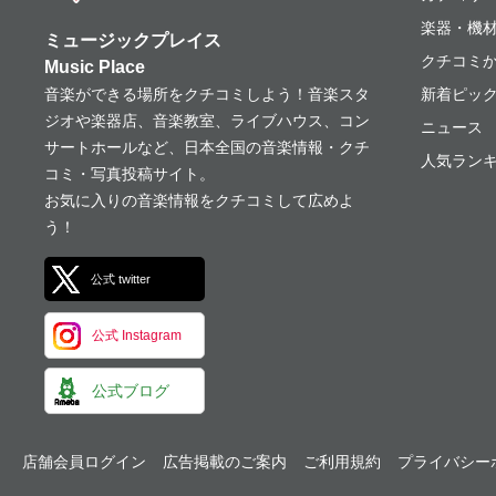
楽器・機
ミュージックプレイス
クチコミ
Music Place
音楽ができる場所をクチコミしよう！音楽スタ
新着ピッ
ジオや楽器店、音楽教室、ライブハウス、コン
ニュース
サートホールなど、日本全国の音楽情報・クチ
人気ランキ
コミ・写真投稿サイト。
お気に入りの音楽情報をクチコミして広めよ
う！
公式 twitter
公式 Instagram
公式ブログ
店舗会員ログイン
広告掲載のご案内
ご利用規約
プライバシー