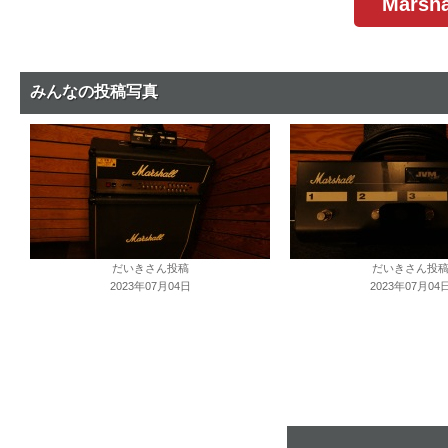
Mars
みんなの投稿写真
だいきさん投稿
だいきさん投
2023年07月04日
2023年07月04