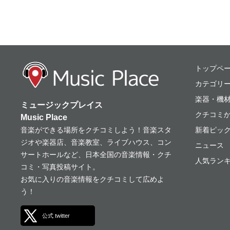
ミュージックプレ
トップペ
カテゴリ
楽器・機
ミュージックプレイス
クチコミ
Music Place
音楽ができる場所をクチコミしよう！音楽スタ
新着ピッ
ジオや楽器店、音楽教室、ライブハウス、コン
ニュース
サートホールなど、日本全国の音楽情報・クチ
人気ランキ
コミ・写真投稿サイト。
お気に入りの音楽情報をクチコミして広めよ
う！
公式 twitter