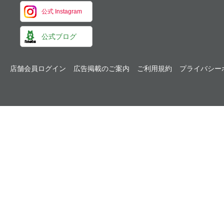
公式 Instagram
公式ブログ
店舗会員ログイン
広告掲載のご案内
ご利用規約
プライバシー