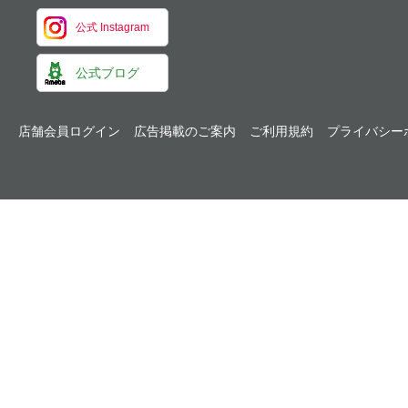
公式 Instagram
公式ブログ
店舗会員ログイン
広告掲載のご案内
ご利用規約
プライバシー