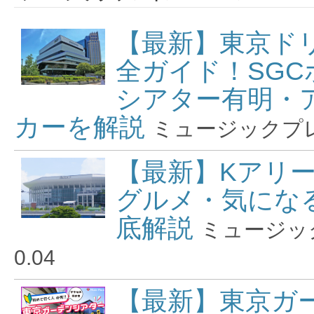
【最新】東京ド
全ガイド！SGC
シアター有明・
カーを解説
ミュージックプ
【最新】Kアリ
グルメ・気にな
底解説
ミュージッ
0.04
【最新】東京ガ