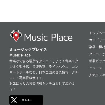
ミュージックプレ
トップペ
カテゴリ
楽器・機
ミュージックプレイス
クチコミ
Music Place
音楽ができる場所をクチコミしよう！音楽スタ
新着ピッ
ジオや楽器店、音楽教室、ライブハウス、コン
ニュース
サートホールなど、日本全国の音楽情報・クチ
人気ランキ
コミ・写真投稿サイト。
お気に入りの音楽情報をクチコミして広めよ
う！
公式 twitter