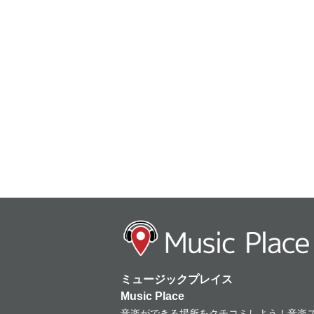
ミュージックプレイス
Music Place
音楽ができる場所をクチコミしよう！音楽