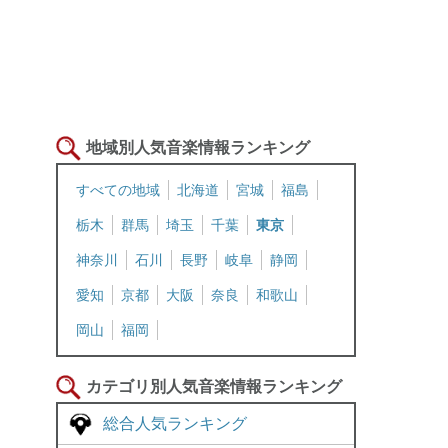
地域別人気音楽情報ランキング
すべての地域
北海道
宮城
福島
栃木
群馬
埼玉
千葉
東京
神奈川
石川
長野
岐阜
静岡
愛知
京都
大阪
奈良
和歌山
岡山
福岡
カテゴリ別人気音楽情報ランキング
総合人気ランキング