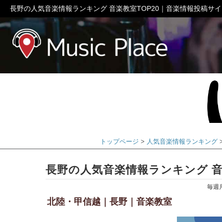
長野の人気音楽情報ランキング 音楽教室TOP20｜音楽情報投稿サ
ミュージック
トップページ
人気音楽情報ランキング
長野の人気音楽情報ランキング 音楽
毎週
北陸・甲信越｜長野｜音楽教室