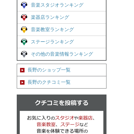
音楽スタジオランキング
楽器店ランキング
音楽教室ランキング
ステージランキング
その他の音楽情報ランキング
長野のショップ一覧
長野のクチコミ一覧
クチコミを