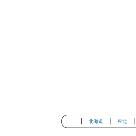
北海道
東北