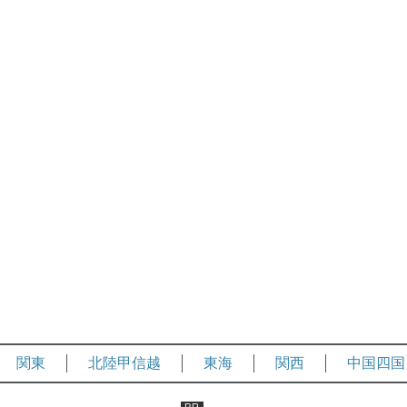
関東
北陸甲信越
東海
関西
中国四国