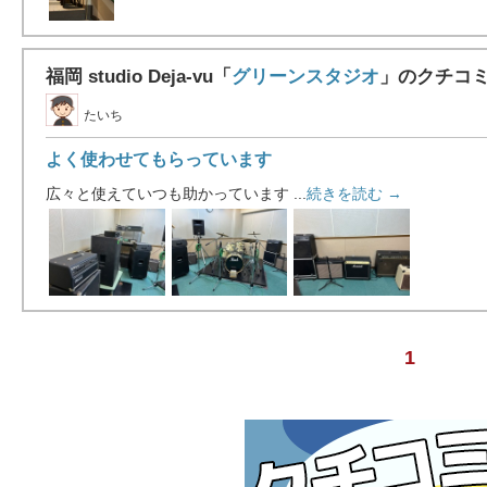
福岡 studio Deja-vu「
グリーンスタジオ
」のクチコ
たいち
よく使わせてもらっています
広々と使えていつも助かっています ...
続きを読む →
1