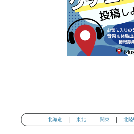
北海道
東北
関東
北陸