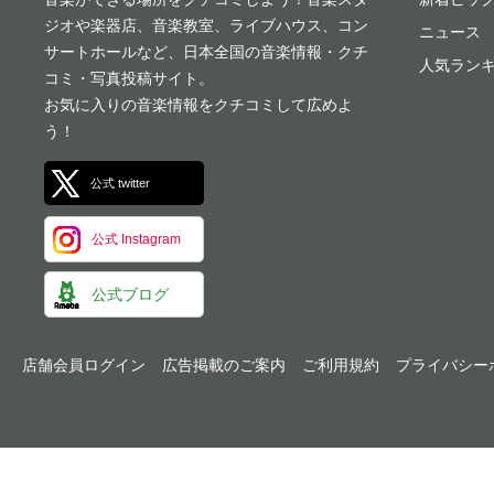
ジオや楽器店、音楽教室、ライブハウス、コン
ニュース
サートホールなど、日本全国の音楽情報・クチ
人気ランキ
コミ・写真投稿サイト。
お気に入りの音楽情報をクチコミして広めよ
う！
公式 twitter
公式 Instagram
公式ブログ
店舗会員ログイン
広告掲載のご案内
ご利用規約
プライバシー