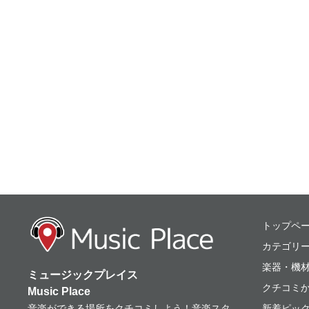
ミュージックプレ
トップペ
カテゴリ
楽器・機
ミュージックプレイス
クチコミ
Music Place
音楽ができる場所をクチコミしよう！音楽スタ
新着ピッ