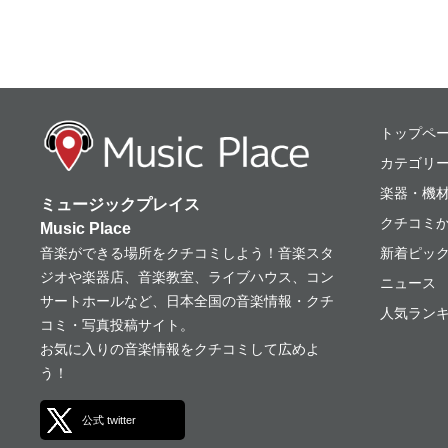
ミュージックプレ
トップペ
カテゴリ
楽器・機
ミュージックプレイス
クチコミ
Music Place
音楽ができる場所をクチコミしよう！音楽スタ
新着ピッ
ジオや楽器店、音楽教室、ライブハウス、コン
ニュース
サートホールなど、日本全国の音楽情報・クチ
人気ランキ
コミ・写真投稿サイト。
お気に入りの音楽情報をクチコミして広めよ
う！
公式 twitter