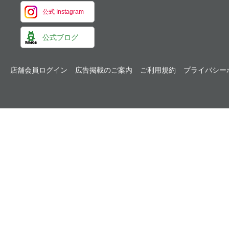
公式 Instagram
公式ブログ
店舗会員ログイン
広告掲載のご案内
ご利用規約
プライバシー