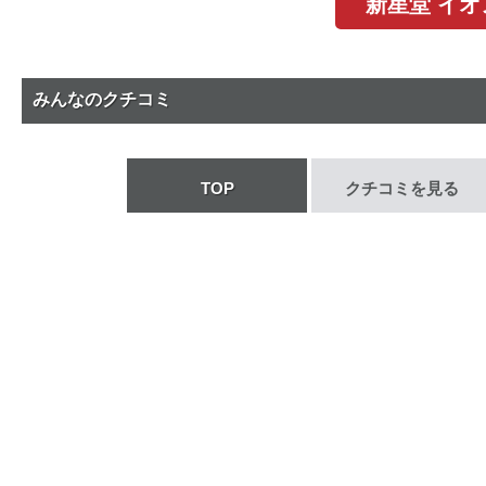
新星堂 イ
みんなのクチコミ
TOP
クチコミを見る