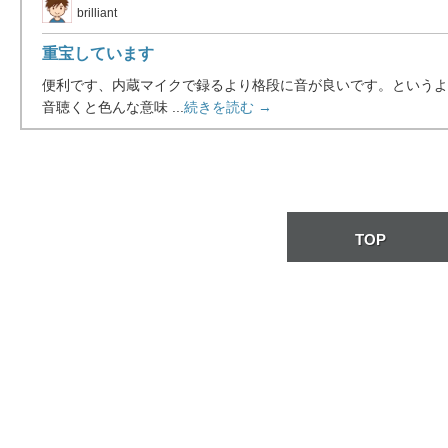
brilliant
重宝しています
便利です、内蔵マイクで録るより格段に音が良いです。というよ
音聴くと色んな意味 ...
続きを読む →
TOP