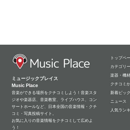
ミュージックプレ
トップペ
カテゴリ
楽器・機
ミュージックプレイス
クチコミ
Music Place
音楽ができる場所をクチコミしよう！音楽スタ
新着ピッ
ジオや楽器店、音楽教室、ライブハウス、コン
ニュース
サートホールなど、日本全国の音楽情報・クチ
人気ランキ
コミ・写真投稿サイト。
お気に入りの音楽情報をクチコミして広めよ
う！