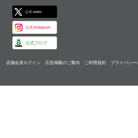
公式 twitter
公式 Instagram
公式ブログ
店舗会員ログイン
広告掲載のご案内
ご利用規約
プライバシー