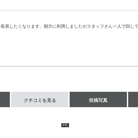
い長居したくなります。朝方に利用しましたがスタッフさん一人で回し
クチコミを見る
投稿写真