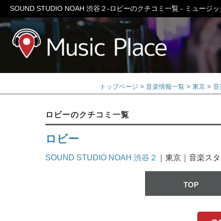
SOUND STUDIO NOAH 渋谷２-ロビーのクチコミ一覧 - ミュー
ミュージック
トップページ
音楽情報一覧
東京
音
ロビーのクチコミ一覧
ロビー
SOUND STUDIO NOAH 渋谷２
｜東京｜音楽スタ
TOP