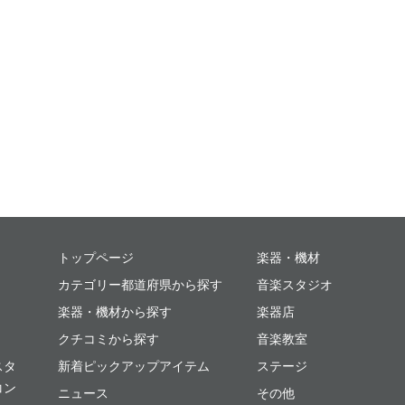
ミュージックプレイス
トップページ
楽器・機材
カテゴリー都道府県から探す
音楽スタジオ
楽器・機材から探す
楽器店
クチコミから探す
音楽教室
スタ
新着ピックアップアイテム
ステージ
コン
ニュース
その他