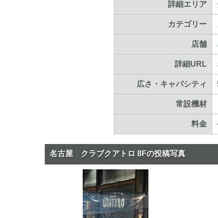
詳細エリア
カテゴリー
店舗
詳細URL
広さ・キャパシティ
常設機材
料金
名古屋 クラブクアトロ 8Fの投稿写真