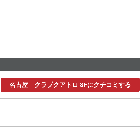
名古屋 クラブクアトロ 8Fにクチコミする