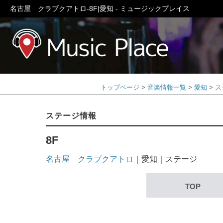
名古屋 クラブクアトロ-8F|愛知 - ミュージックプレイス
ミュージック
トップページ
音楽情報一覧
愛知
ス
ステージ情報
8F
名古屋 クラブクアトロ
｜愛知｜ステージ
TOP