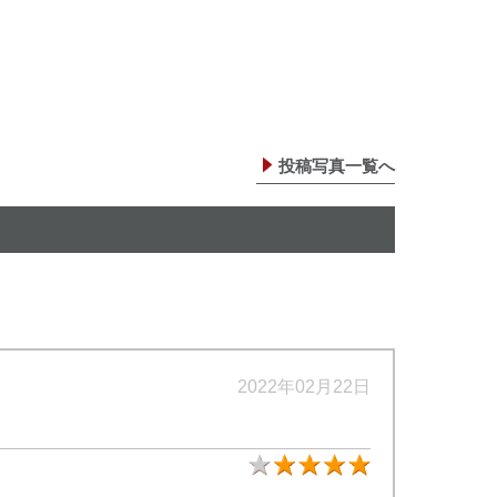
投稿写真一覧へ
2022年02月22日
★4