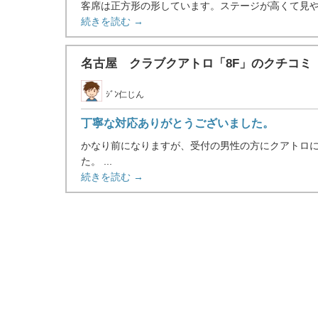
客席は正方形の形しています。ステージが高くて見や
続きを読む →
名古屋 クラブクアトロ「8F」のクチコミ
ｼﾞﾝ仁じん
丁寧な対応ありがとうございました。
かなり前になりますが、受付の男性の方にクアトロ
た。 ...
続きを読む →