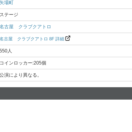
矢場町
ステージ
名古屋 クラブクアトロ
名古屋 クラブクアトロ 8F 詳細
550人
コインロッカー:205個
公演により異なる。