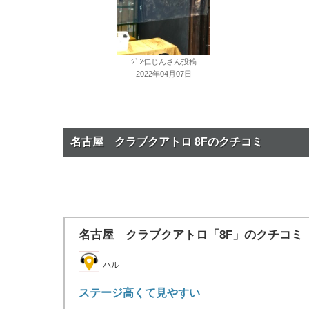
ｼﾞﾝ仁じんさん投稿
2022年04月07日
名古屋 クラブクアトロ 8Fのクチコミ
名古屋 クラブクアトロ「8F」のクチコミ
ハル
ステージ高くて見やすい