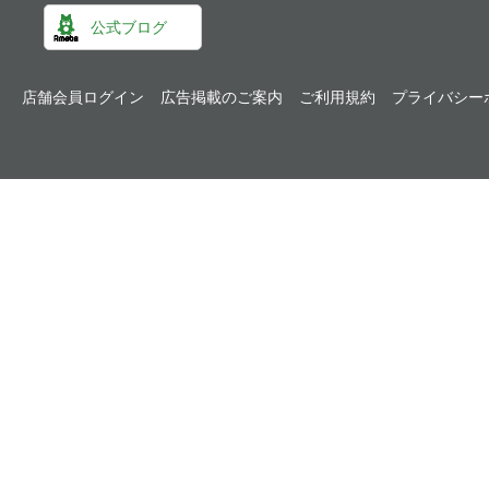
公式ブログ
店舗会員ログイン
広告掲載のご案内
ご利用規約
プライバシー