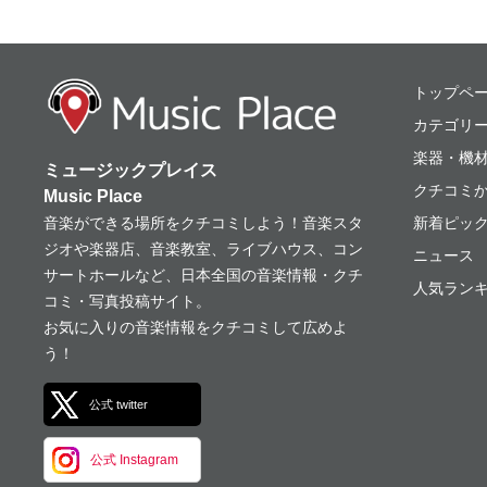
ミュージックプレ
トップペ
カテゴリ
楽器・機
ミュージックプレイス
クチコミ
Music Place
音楽ができる場所をクチコミしよう！音楽スタ
新着ピッ
ジオや楽器店、音楽教室、ライブハウス、コン
ニュース
サートホールなど、日本全国の音楽情報・クチ
人気ランキ
コミ・写真投稿サイト。
お気に入りの音楽情報をクチコミして広めよ
う！
公式 twitter
公式 Instagram