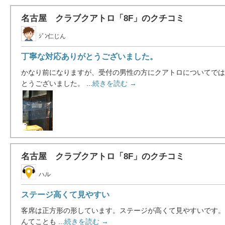
名古屋 クラブクアトロ「8F」のクチコミ
ｼﾞﾝ仁じん
丁寧な対応ありがとうございました。
かなり前になりますが、受付の男性の方にクアトロについてでは
とうございました。 ...
続きを読む →
名古屋 クラブクアトロ「8F」のクチコミ
ハル
ステージ高くて見やすい
客席は正方形の形しています。ステージが高くて見やすいです。
んてことも ...
続きを読む →