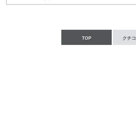
TOP
クチコ