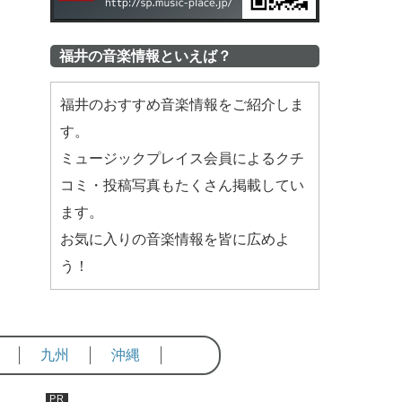
福井の音楽情報といえば？
福井のおすすめ音楽情報をご紹介しま
す。
ミュージックプレイス会員によるクチ
コミ・投稿写真もたくさん掲載してい
ます。
お気に入りの音楽情報を皆に広めよ
う！
九州
沖縄