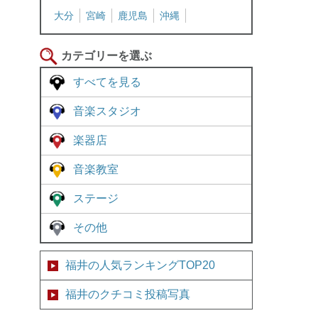
大分
宮崎
鹿児島
沖縄
カテゴリーを選ぶ
すべてを見る
音楽スタジオ
楽器店
音楽教室
ステージ
その他
福井の人気ランキングTOP20
福井のクチコミ投稿写真