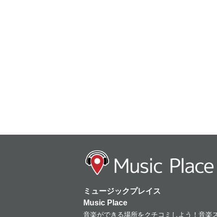
ミュージックプレイス
Music Place
音楽ができる場所をクチコミしよう！音楽