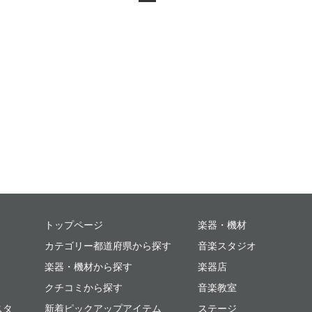
ミュージックプレイス
トップページ
楽器・機材
カテゴリー都道府県から探す
音楽スタジオ
楽器・機材から探す
楽器店
クチコミから探す
音楽教室
スタ
新着ピックアップアイテム
ステージ