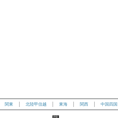
関東
北陸甲信越
東海
関西
中国四国