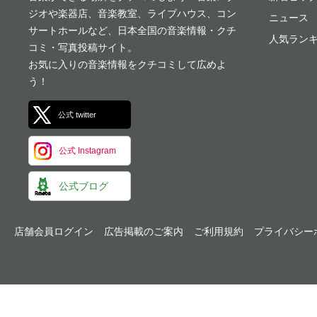
ジオや楽器店、音楽教室、ライブハウス、コン
ニュース
サートホールなど、日本全国の音楽情報・クチ
人気ランキ
コミ・写真投稿サイト。
お気に入りの音楽情報をクチコミして広めよ
う！
公式 twitter
公式 Instagram
公式ブログ
店舗会員ログイン
広告掲載のご案内
ご利用規約
プライバシー