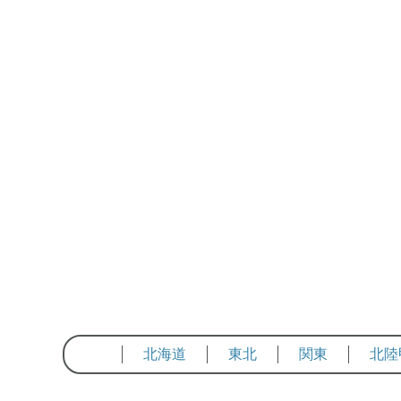
北海道
東北
関東
北陸