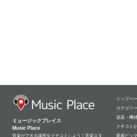
ミュージックプレ
トップペ
カテゴリ
楽器・機
ミュージックプレイス
クチコミ
Music Place
音楽ができる場所をクチコミしよう！音楽スタ
新着ピッ