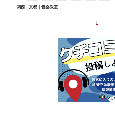
関西｜京都｜音楽教室
1