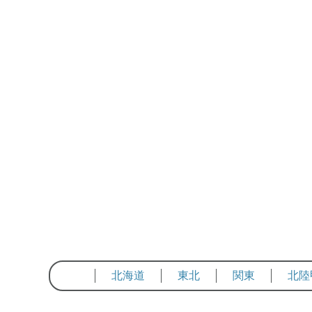
北海道
東北
関東
北陸