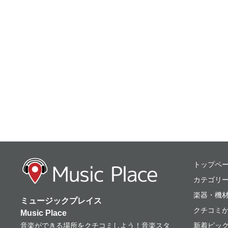
ミュージックプレ
トップペ
カテゴリ
楽器・機
ミュージックプレイス
クチコミ
Music Place
音楽ができる場所をクチコミしよう！音楽スタ
新着ピッ