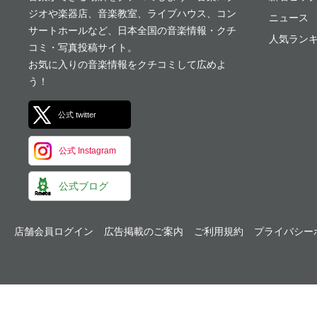
ジオや楽器店、音楽教室、ライブハウス、コン
ニュース
サートホールなど、日本全国の音楽情報・クチ
人気ランキ
コミ・写真投稿サイト。
お気に入りの音楽情報をクチコミして広めよ
う！
公式 twitter
公式 Instagram
公式ブログ
店舗会員ログイン
広告掲載のご案内
ご利用規約
プライバシー