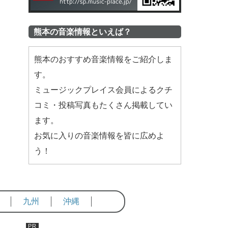
熊本の音楽情報といえば？
熊本のおすすめ音楽情報をご紹介しま
す。
ミュージックプレイス会員によるクチ
コミ・投稿写真もたくさん掲載してい
ます。
お気に入りの音楽情報を皆に広めよ
う！
九州
沖縄