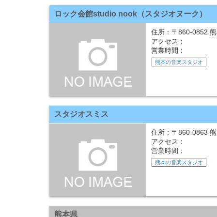
ロック会館studio nook（スタジオヌーク）
住所：〒860-0852
アクセス：
営業時間：
熊本の音楽スタジオ
スタジオスミス
住所：〒860-0863
アクセス：
営業時間：
熊本の音楽スタジオ
熊本県