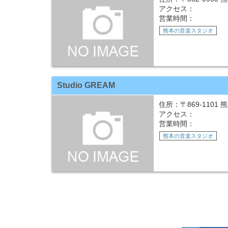
アクセス：
営業時間：
熊本の音楽スタジオ
Studio GREAM
住所：〒869-1101
アクセス：
営業時間：
熊本の音楽スタジオ