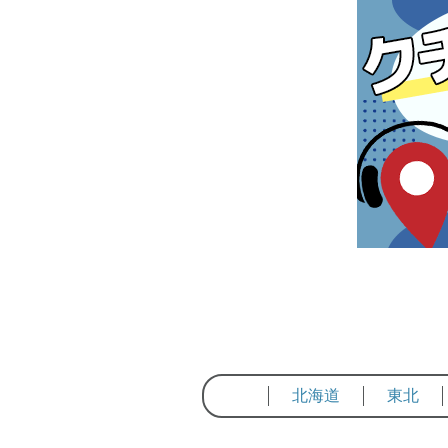
北海道
東北