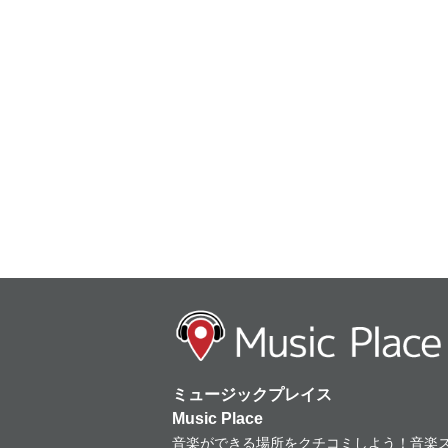
ミュージックプレイス
Music Place
音楽ができる場所をクチコミしよう！音楽