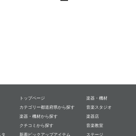
ミュージックプレイス
トップページ
楽器・機材
カテゴリー都道府県から探す
音楽スタジオ
楽器・機材から探す
楽器店
クチコミから探す
音楽教室
スタ
新着ピックアップアイテム
ステージ