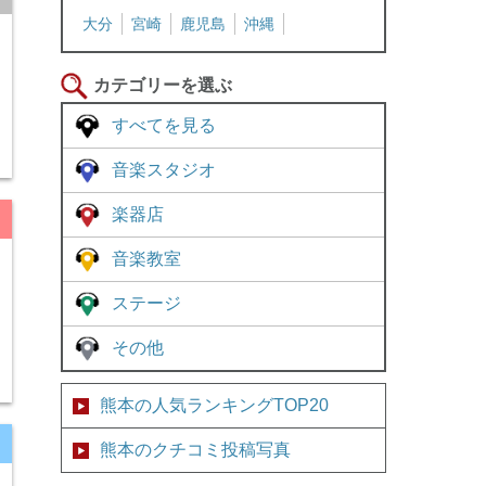
大分
宮崎
鹿児島
沖縄
カテゴリーを選ぶ
すべてを見る
音楽スタジオ
楽器店
音楽教室
ステージ
その他
熊本の人気ランキングTOP20
熊本のクチコミ投稿写真