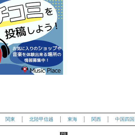
関東
北陸甲信越
東海
関西
中国四国