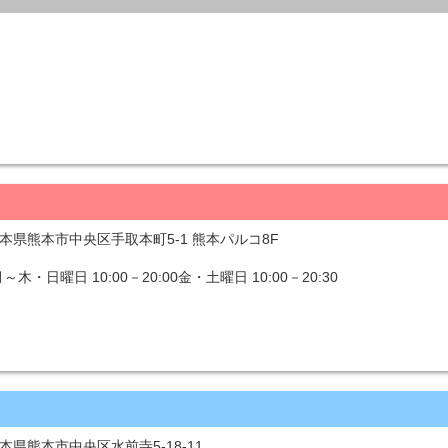
 熊本県熊本市中央区手取本町5-1 熊本パルコ8F
・日曜日 10:00－20:00金・土曜日 10:00－20:30
 熊本県熊本市中央区水前寺5-18-11