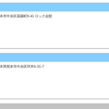
 熊本市中央区薬園町8-41 ロック会館
 熊本県熊本市中央区坪井6-31-7