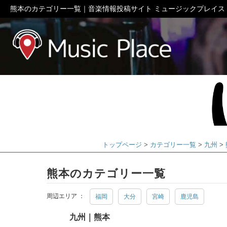
熊本のカテゴリー一覧｜音楽情報投稿サイト ミュージックプレイス
ミュージック
トップページ
カテゴリー一覧
九州
熊本のカテゴリー一覧
周辺エリア ：
福岡
大分
宮崎
鹿児島
九州｜熊本