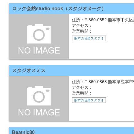
ロック会館studio nook（スタジオヌーク）
住所：〒860-0852 熊本市中央区
アクセス：
営業時間：
熊本の音楽スタジオ
スタジオスミス
住所：〒860-0863 熊本県熊本市
アクセス：
営業時間：
熊本の音楽スタジオ
Beatnic80