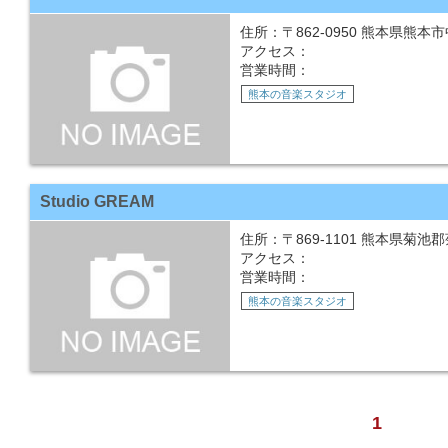
住所：〒862-0950 熊本県熊本市
アクセス：
営業時間：
熊本の音楽スタジオ
Studio GREAM
住所：〒869-1101 熊本県菊池郡
アクセス：
営業時間：
熊本の音楽スタジオ
1