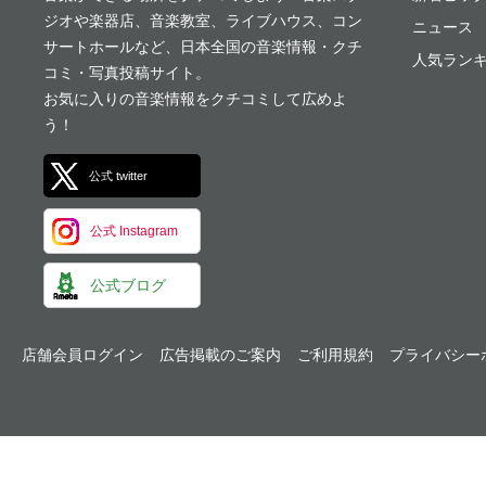
ジオや楽器店、音楽教室、ライブハウス、コン
ニュース
サートホールなど、日本全国の音楽情報・クチ
人気ランキ
コミ・写真投稿サイト。
お気に入りの音楽情報をクチコミして広めよ
う！
公式 twitter
公式 Instagram
公式ブログ
店舗会員ログイン
広告掲載のご案内
ご利用規約
プライバシー