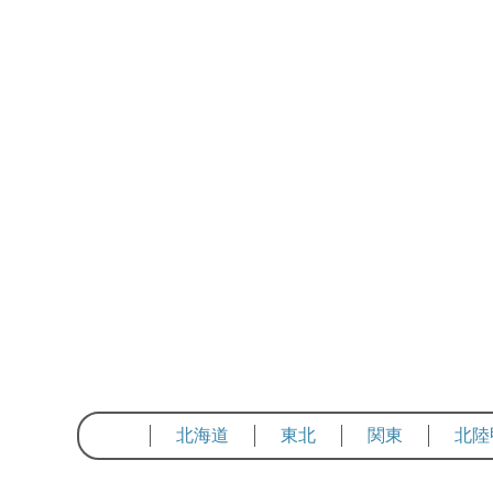
北海道
東北
関東
北陸