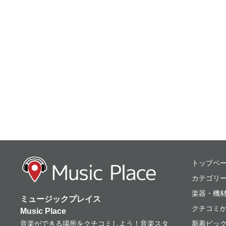
ミュージックプレ
トップペ
カテゴリ
楽器・機
ミュージックプレイス
クチコミ
Music Place
音楽ができる場所をクチコミしよう！音楽スタ
新着ピッ