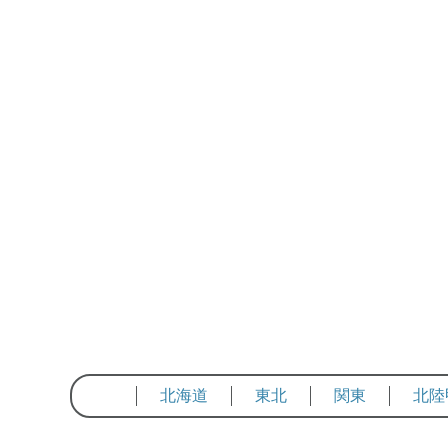
北海道
東北
関東
北陸