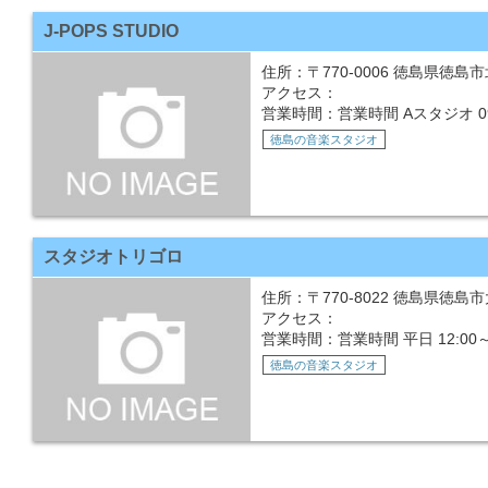
J-POPS STUDIO
住所：〒770-0006 徳島県徳島市北
アクセス：
営業時間：営業時間 Aスタジオ 09:00
徳島の音楽スタジオ
スタジオトリゴロ
住所：〒770-8022 徳島県徳島
アクセス：
営業時間：営業時間 平日 12:00～深
徳島の音楽スタジオ