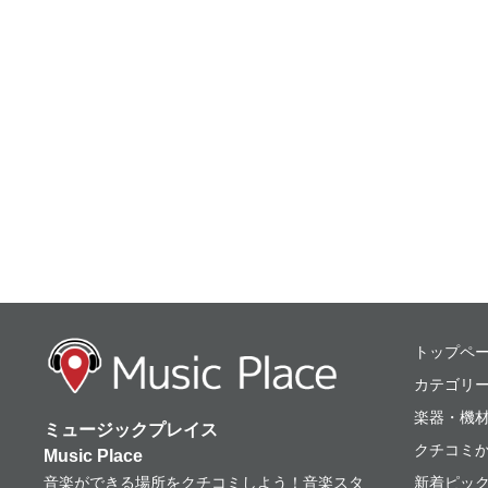
ミュージックプレ
トップペ
カテゴリ
楽器・機
ミュージックプレイス
クチコミ
Music Place
音楽ができる場所をクチコミしよう！音楽スタ
新着ピッ