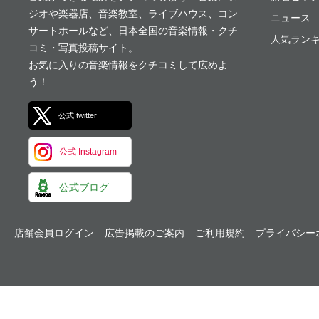
ジオや楽器店、音楽教室、ライブハウス、コン
ニュース
サートホールなど、日本全国の音楽情報・クチ
人気ランキ
コミ・写真投稿サイト。
お気に入りの音楽情報をクチコミして広めよ
う！
公式 twitter
公式 Instagram
公式ブログ
店舗会員ログイン
広告掲載のご案内
ご利用規約
プライバシー