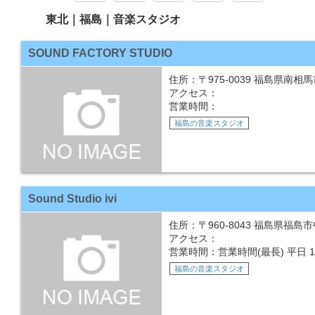
東北｜福島｜音楽スタジオ
SOUND FACTORY STUDIO
住所：〒975-0039 福島県南相
アクセス：
営業時間：
福島の音楽スタジオ
Sound Studio ivi
住所：〒960-8043 福島県福
アクセス：
営業時間：営業時間(最長) 平日 15:00
福島の音楽スタジオ