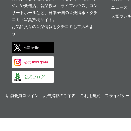
ジオや楽器店、音楽教室、ライブハウス、コン
ニュース
サートホールなど、日本全国の音楽情報・クチ
人気ランキ
コミ・写真投稿サイト。
お気に入りの音楽情報をクチコミして広めよ
う！
公式 twitter
公式 Instagram
公式ブログ
店舗会員ログイン
広告掲載のご案内
ご利用規約
プライバシー