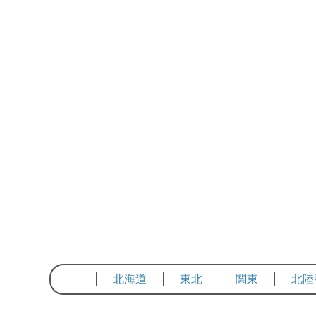
北海道
東北
関東
北陸