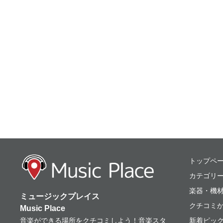
ミュージックプレ
トップペ
カテゴリ
楽器・機
ミュージックプレイス
クチコミ
Music Place
音楽ができる場所をクチコミしよう！音楽スタ
新着ピッ