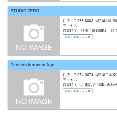
STUDIO ZERO
住所：〒963-8002 福島県郡山市駅
アクセス：
営業時間：利用可能時間は、12:0
福島の音楽スタジオ
Pension Innocent Age
住所：〒964-0074 福島県二本松市
アクセス：
営業時間：お電話での問い合わせ
福島の音楽スタジオ