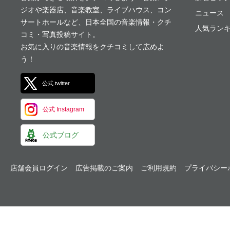
ジオや楽器店、音楽教室、ライブハウス、コン
ニュース
サートホールなど、日本全国の音楽情報・クチ
人気ランキ
コミ・写真投稿サイト。
お気に入りの音楽情報をクチコミして広めよ
う！
公式 twitter
公式 Instagram
公式ブログ
店舗会員ログイン
広告掲載のご案内
ご利用規約
プライバシー