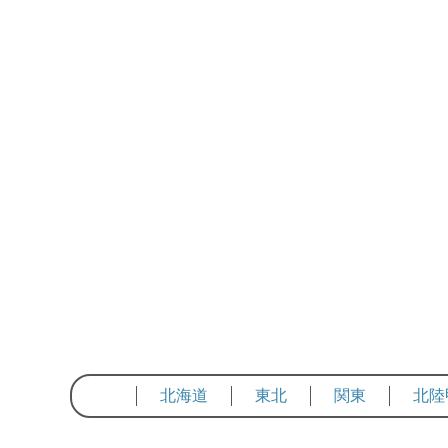
北海道
東北
関東
北陸