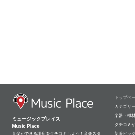
ミュージックプレ
トップペ
カテゴリ
楽器・機
ミュージックプレイス
クチコミ
Music Place
音楽ができる場所をクチコミしよう！音楽スタ
新着ピッ