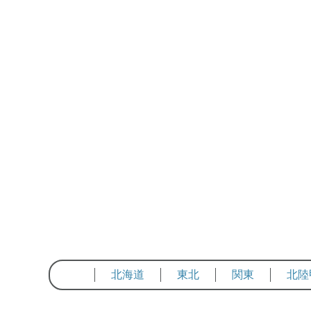
北海道
東北
関東
北陸