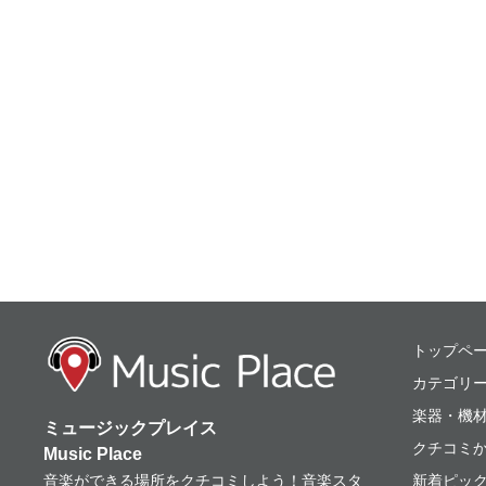
ミュージックプレ
トップペ
カテゴリ
楽器・機
ミュージックプレイス
クチコミ
Music Place
音楽ができる場所をクチコミしよう！音楽スタ
新着ピッ