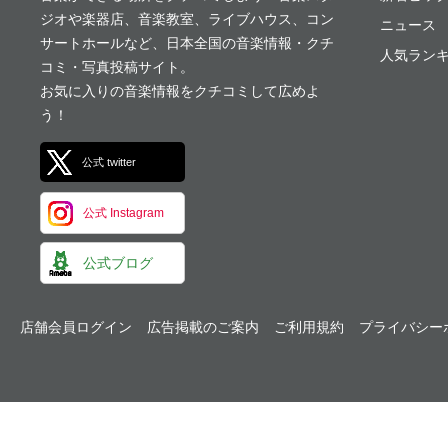
ジオや楽器店、音楽教室、ライブハウス、コン
ニュース
サートホールなど、日本全国の音楽情報・クチ
人気ランキ
コミ・写真投稿サイト。
お気に入りの音楽情報をクチコミして広めよ
う！
公式 twitter
公式 Instagram
公式ブログ
店舗会員ログイン
広告掲載のご案内
ご利用規約
プライバシー