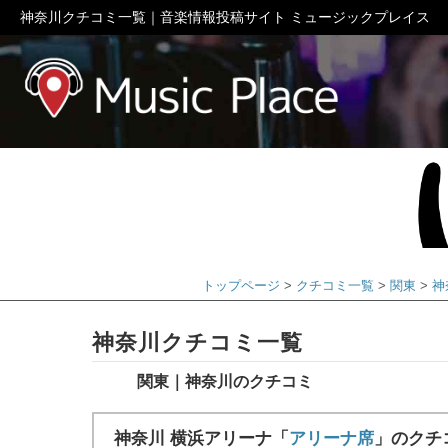
神奈川クチコミ一覧｜音楽情報投稿サイト ミュージックプレイス
ミュージック
トップページ
クチコミ一覧
関東
神
神奈川クチコミ一覧
関東｜神奈川のクチコミ
神奈川 横浜アリーナ「
アリーナ席
」のクチ