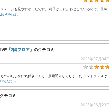
ステージも見やすかったです。 椅子がふわふわとしているので、長時
.
続きを読む →
IVE「
2階フロア
」のクチコミ
2023年07月04
もののたしかに気付きにくく一度素通りしてしまった エントランスは
きを読む →
クチコミ
2023年06月23