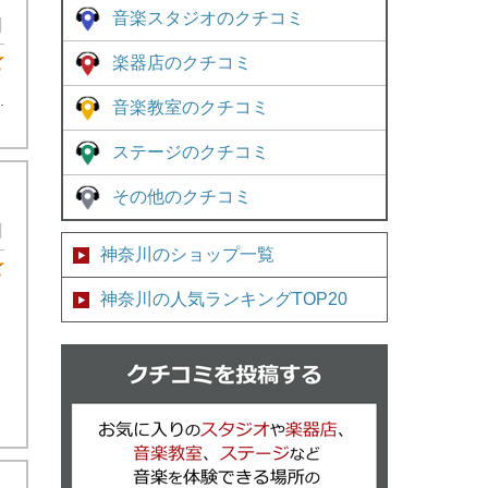
音楽スタジオのクチコミ
日
楽器店のクチコミ
★5
.
音楽教室のクチコミ
ステージのクチコミ
その他のクチコミ
日
神奈川のショップ一覧
★4
神奈川の人気ランキングTOP20
クチコミを