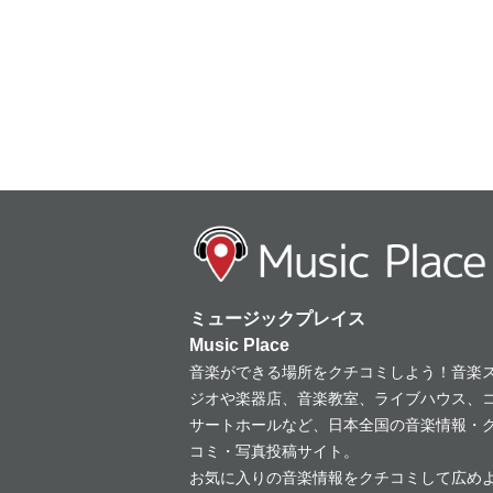
ミュージックプレイス
Music Place
音楽ができる場所をクチコミしよう！音楽
ジオや楽器店、音楽教室、ライブハウス、
サートホールなど、日本全国の音楽情報・
コミ・写真投稿サイト。
お気に入りの音楽情報をクチコミして広め