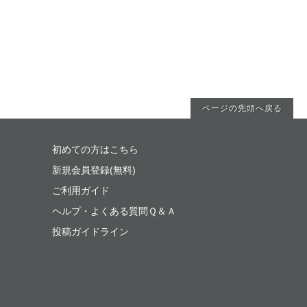
ページの先頭へ戻る
初めての方はこちら
新規会員登録(無料)
ご利用ガイド
ヘルプ・よくある質問Ｑ＆Ａ
投稿ガイドライン