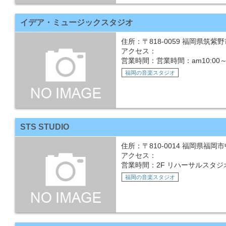
イデア・ミュージックスタジオ
住所：〒818-0059 福岡県筑紫野
アクセス：
営業時間：営業時間：am10:00～
福岡の音楽スタジオ
STS STUDIO
住所：〒810-0014 福岡県福岡市中
アクセス：
営業時間：2F リハーサルスタジオ 12:
福岡の音楽スタジオ