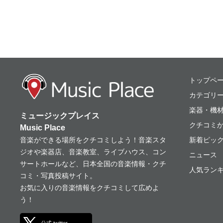
ミュージックプレ
トップペ
カテゴリ
楽器・機
ミュージックプレイス
クチコミ
Music Place
音楽ができる場所をクチコミしよう！音楽スタ
新着ピッ
ジオや楽器店、音楽教室、ライブハウス、コン
ニュース
サートホールなど、日本全国の音楽情報・クチ
人気ランキ
コミ・写真投稿サイト。
お気に入りの音楽情報をクチコミして広めよ
う！