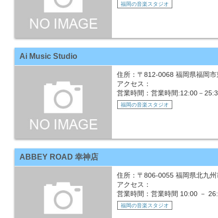
福岡の音楽スタジオ
Ai Music Studio
住所：〒812-0068 福岡県福岡市東
アクセス：
営業時間：営業時間:12:00－25:3
福岡の音楽スタジオ
ABBEY ROAD 幸神店
住所：〒806-0055 福岡県北九州
アクセス：
営業時間：営業時間 10:00 － 
福岡の音楽スタジオ