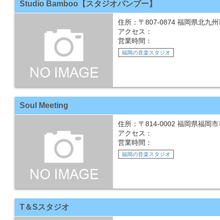
Studio Bamboo【スタジオバンブー】
住所：〒807-0874 福岡県北九州
アクセス：
営業時間：
福岡の音楽スタジオ
Soul Meeting
住所：〒814-0002 福岡県福岡市早
アクセス：
営業時間：
福岡の音楽スタジオ
T＆Sスタジオ