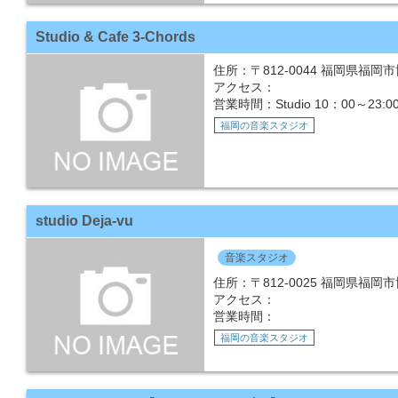
Studio & Cafe 3-Chords
住所：〒812-0044 福岡県福岡市
アクセス：
営業時間：Studio 10：00
福岡の音楽スタジオ
studio Deja-vu
音楽スタジオ
住所：〒812-0025 福岡県福岡
アクセス：
営業時間：
福岡の音楽スタジオ