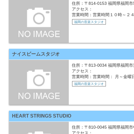
住所：〒814-0153 福岡県福岡市
アクセス：
営業時間：営業時間１０時～２
福岡の音楽スタジオ
ナイスビームスタジオ
住所：〒813-0034 福岡県福岡市
アクセス：
営業時間：営業時間： 月～金曜日 
福岡の音楽スタジオ
HEART STRINGS STUDIO
住所：〒810-0045 福岡県福岡
アクセス：