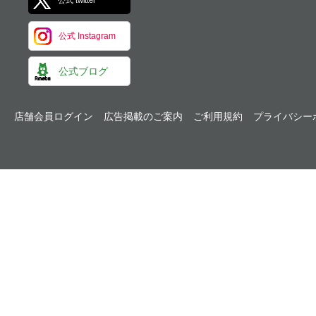
公式 twitter
公式 Instagram
公式ブログ
店舗会員ログイン
広告掲載のご案内
ご利用規約
プライバシー