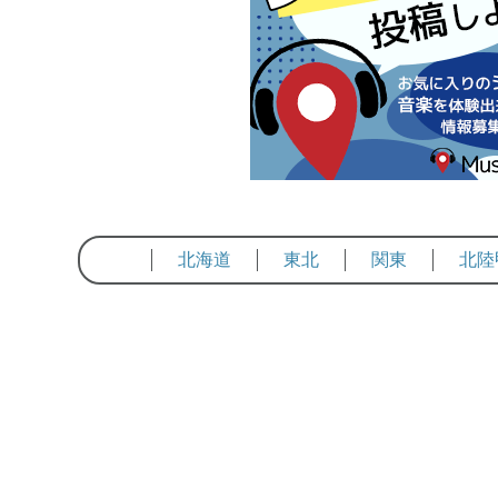
北海道
東北
関東
北陸