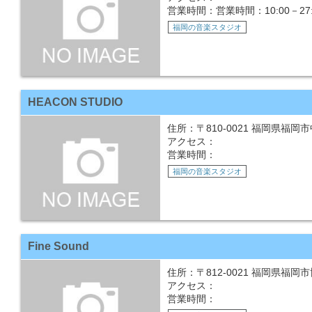
営業時間：営業時間：10:00－27
福岡の音楽スタジオ
HEACON STUDIO
住所：〒810-0021 福岡県福岡
アクセス：
営業時間：
福岡の音楽スタジオ
Fine Sound
住所：〒812-0021 福岡県福岡
アクセス：
営業時間：