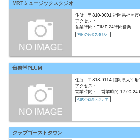
MRTミュージックスタジオ
住所：〒810-0001 福岡県福岡市
アクセス：
営業時間：TIME:24時間営業
福岡の音楽スタジオ
音楽堂PLUM
住所：〒818-0114 福岡県太宰府
アクセス：
営業時間：－営業時間 12:00-2
福岡の音楽スタジオ
クラブゴーストタウン