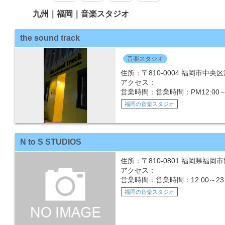
九州｜福岡｜音楽スタジオ
the sound track
音楽スタジオ
住所：〒810-0004 福岡市中央区
アクセス：
営業時間：営業時間：PM12:00－
福岡の音楽スタジオ
N to S STUDIOS
住所：〒810-0801 福岡県福岡市博多
アクセス：
営業時間：営業時間：12:00～23:
福岡の音楽スタジオ