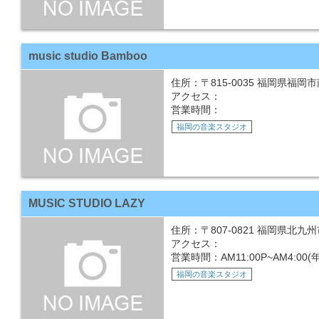
music studio Bamboo
住所：〒815-0035 福岡県福岡市
アクセス：
営業時間：
福岡の音楽スタジオ
MUSIC STUDIO LAZY
住所：〒807-0821 福岡県北九州
アクセス：
営業時間：AM11:00P~AM4:0
福岡の音楽スタジオ