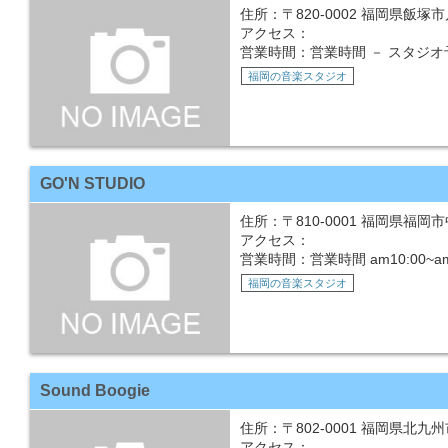
住所：〒820-0002 福岡県飯塚市川
アクセス：
営業時間：営業時間 － スタジオ予
福岡の音楽スタジオ
GO'N STUDIO
住所：〒810-0001 福岡県福岡市
アクセス：
営業時間：営業時間 am10:00~
福岡の音楽スタジオ
Sound Boogie
住所：〒802-0001 福岡県北九州
アクセス：