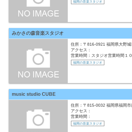
福岡の音楽スタジオ
みかさの森音楽スタジオ
住所：〒816-0921 福岡県大野城市
アクセス：
営業時間：スタジオ営業時間１０
福岡の音楽スタジオ
music studio CUBE
住所：〒815-0032 福岡県福岡市南
アクセス：
営業時間：
福岡の音楽スタジオ