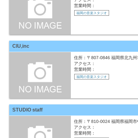
営業時間：
福岡の音楽スタジオ
CIU,inc
住所：〒807-0846 福岡県北九州
アクセス：
営業時間：
福岡の音楽スタジオ
STUDIO staff
住所：〒810-0024 福岡県福岡市
アクセス：
営業時間：